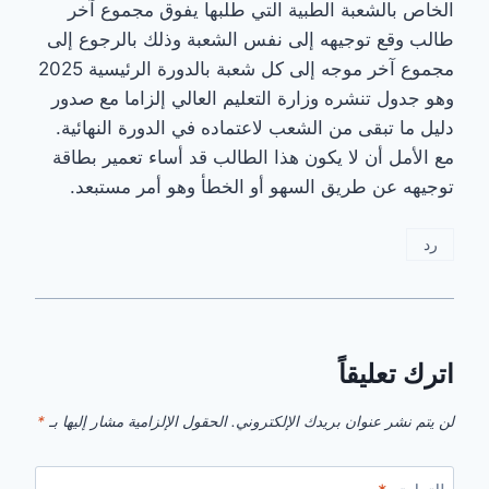
الخاص بالشعبة الطبية التي طلبها يفوق مجموع آخر
طالب وقع توجيهه إلى نفس الشعبة وذلك بالرجوع إلى
مجموع آخر موجه إلى كل شعبة بالدورة الرئيسية 2025
وهو جدول تنشره وزارة التعليم العالي إلزاما مع صدور
دليل ما تبقى من الشعب لاعتماده في الدورة النهائية.
مع الأمل أن لا يكون هذا الطالب قد أساء تعمير بطاقة
توجيهه عن طريق السهو أو الخطأ وهو أمر مستبعد.
رد
اترك تعليقاً
لن يتم نشر عنوان بريدك الإلكتروني.
الحقول الإلزامية مشار إليها بـ
*