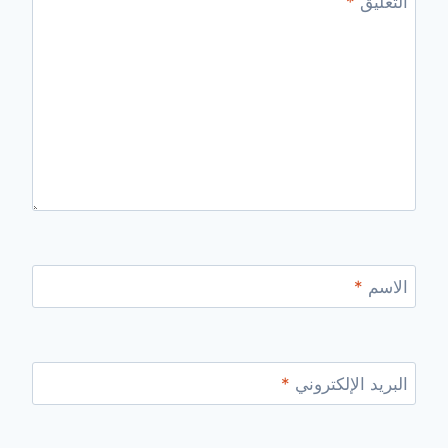
التعليق
*
الاسم
*
البريد الإلكتروني
*