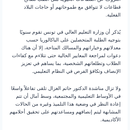
قطاعات لا تتوافق مع طموحاتهم أو حاجات البلاد
الفعلية.
يُذكر أن وزارة التعليم العالي في تونس تقوم سنويًا
بتوجيه الطلبة المتحصلين على الباكالوريا حسب
معدلاتهم وخياراتهم والمسالك المتاحة، إلا أن هناك
دعوات لمراجعة المعايير الحالية حتى تتلاءم مع كفاءات
الطلاب وتطلعاتهم الشخصية، بما يساهم في تعزيز
الإنصاف وتكافؤ الفرص في النظام التعليمي.
ولا تزال مناشدة الدكتور حاتم الغزال تلقى تفاعلاً واسعًا
في الأوساط التعليمية والمجتمعية، وسط آمال أن تتم
إعادة النظر في وضعية هذا التلميذ وغيره من الحالات
المشابهة ليتم إنصافهم ومساعدتهم على تحقيق أحلامهم
الأكاديمية.