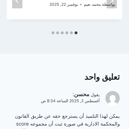
بواسطة
محمد نعيم
نوفمبر 22, 2025
تعليق واحد
محسن
:
يقول
أغسطس 2, 2025 الساعة 8:34 ص
يمكن لهذا التلميذ أن يسترجع حقه عن طريق القانون
والمحكمة الادارية في صورة ثبت أن مجموعه score