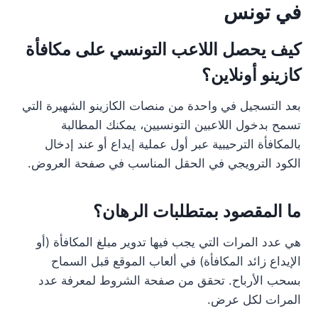
في تونس
كيف يحصل اللاعب التونسي على مكافأة
كازينو أونلاين؟
بعد التسجيل في واحدة من منصات الكازينو الشهيرة التي
تسمح بدخول اللاعبين التونسيين، يمكنك المطالبة
بالمكافأة الترحيبية عبر أول عملية إيداع أو عند إدخال
الكود الترويجي في الحقل المناسب في صفحة العروض.
ما المقصود بمتطلبات الرهان؟
هي عدد المرات التي يجب فيها تدوير مبلغ المكافأة (أو
الإيداع زائد المكافأة) في ألعاب الموقع قبل السماح
بسحب الأرباح. تحقق من صفحة الشروط لمعرفة عدد
المرات لكل عرض.