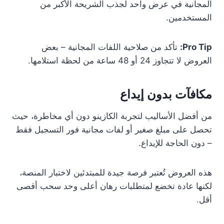
المجانية في عرض واحد لجذب الشريحة الأكبر من
المستخدمين.
Pro Tip:
تأكد من صلاحية اللفات المجانية – بعض
العروض لا تتجاوز 24 أو 48 ساعة من لحظة استلامها.
مكافآت بدون إيداع
من أفضل الأساليب لتجربة الكازينو دون أي مخاطرة، حيث
تحصل على مبلغ صغير أو لفات مجانية فور التسجيل فقط
– دون الحاجة للإيداع.
هذه العروض تُعتبر فرصة جيدة للمبتدئين لاختبار المنصة،
لكنها عادة تخضع لمتطلبات رهان أعلى وحد سحب أقصى
أقل.