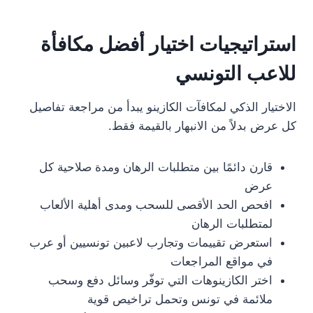
استراتيجيات اختيار أفضل مكافأة
للاعب التونسي
الاختيار الذكي لمكافآت الكازينو يبدأ من مراجعة تفاصيل
كل عرض بدلاً من الانبهار بالقيمة فقط.
قارن دائمًا بين متطلبات الرهان ومدة صلاحية كل
عرض
افحص الحد الأقصى للسحب ومدى أهلية الألعاب
لمتطلبات الرهان
استعرض تقييمات وتجارب لاعبين تونسيين أو عرب
في مواقع المراجعات
اختر الكازينوهات التي توفّر وسائل دفع وسحب
ملائمة في تونس وتحمل تراخيص قوية