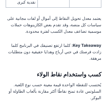
نقدية كبرى
يعتمد معدل تحويل النقاط إلى أموال أو لفات مجانية على
سياسات كل منصة، وقد تقدم بعض الكازينوهات حملات
موسمية تضاعف معدل الكسب لفترة محدودة.
Key Takeaway:
كلما ارتفع تصنيفك في البرنامج كلما
زادت فرصتك في جني أرباح وهدايا حقيقية دون متطلبات
مرهقة.
كسب واستخدام نقاط الولاء
يُحتسب للنقطة الواحدة قيمة معينة حسب نوع اللعبة.
السلوتس عادة تمنح نقاطًا أكثر مقارنة بألعاب الطاولة أو
البوكر.