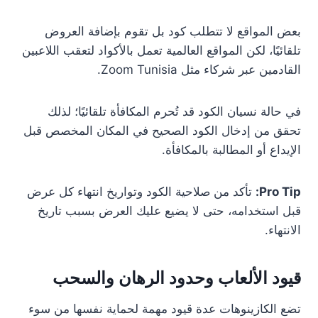
بعض المواقع لا تتطلب كود بل تقوم بإضافة العروض
تلقائيًا، لكن المواقع العالمية تعمل بالأكواد لتعقب اللاعبين
القادمين عبر شركاء مثل Zoom Tunisia.
في حالة نسيان الكود قد تُحرم المكافأة تلقائيًا؛ لذلك
تحقق من إدخال الكود الصحيح في المكان المخصص قبل
الإيداع أو المطالبة بالمكافأة.
Pro Tip:
تأكد من صلاحية الكود وتواريخ انتهاء كل عرض
قبل استخدامه، حتى لا يضيع عليك العرض بسبب تاريخ
الانتهاء.
قيود الألعاب وحدود الرهان والسحب
تضع الكازينوهات عدة قيود مهمة لحماية نفسها من سوء