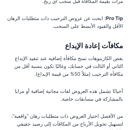
مرات بقيمة المكافأة قبل سحب أي ربح.
Pro Tip:
ابحث عن عروض الترحيب ذات متطلبات الرهان
الأقل والقيود الأبسط على السحب.
مكافآت إعادة الإيداع
بعض الكازينوهات تمنح مكافأة إضافية عند تنفيذ الإيداع
الثاني أو الثالث في حسابك، وغالبًا تكون بنسبة أقل من
مكافأة الترحيب (مثلاً 50% من قيمة الإيداع).
أحيانًا تشمل هذه العروض لفات مجانية إضافية أو مزايا
بالمشاركة في مسابقات خاصة.
من الأفضل اختيار العروض ذات متطلبات رهان “واقعية”،
لتسهيل تحويل الأرباح من المكافآت إلى رصيد حقيقي