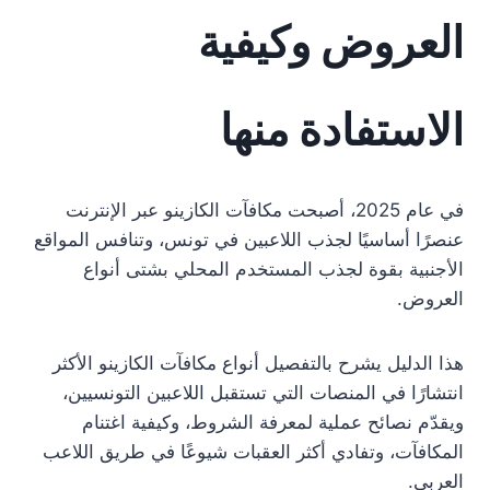
العروض وكيفية
الاستفادة منها
في عام 2025، أصبحت مكافآت الكازينو عبر الإنترنت
عنصرًا أساسيًا لجذب اللاعبين في تونس، وتنافس المواقع
الأجنبية بقوة لجذب المستخدم المحلي بشتى أنواع
العروض.
هذا الدليل يشرح بالتفصيل أنواع مكافآت الكازينو الأكثر
انتشارًا في المنصات التي تستقبل اللاعبين التونسيين،
ويقدّم نصائح عملية لمعرفة الشروط، وكيفية اغتنام
المكافآت، وتفادي أكثر العقبات شيوعًا في طريق اللاعب
العربي.