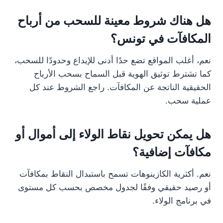
هل هناك شروط معينة للسحب من أرباح
المكافآت في تونس؟
نعم، أغلب المواقع تضع حدًا أدنى للإيداع وحدودًا للسحب،
كما تشترط توثيق الهوية قبل السماح بسحب الأرباح
الحقيقية الناتجة عن المكافآت. راجع الشروط عند كل
عملية سحب.
هل يمكن تحويل نقاط الولاء إلى أموال أو
مكافآت إضافية؟
نعم. أكثرية الكازينوهات تسمح باستبدال النقاط بمكافآت
أو رصيد حقيقي وفقًا لجدول مخصص بحسب كل مستوى
في برنامج الولاء.