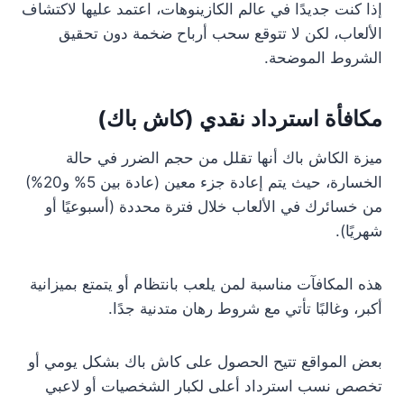
إذا كنت جديدًا في عالم الكازينوهات، اعتمد عليها لاكتشاف
الألعاب، لكن لا تتوقع سحب أرباح ضخمة دون تحقيق
الشروط الموضحة.
مكافأة استرداد نقدي (كاش باك)
ميزة الكاش باك أنها تقلل من حجم الضرر في حالة
الخسارة، حيث يتم إعادة جزء معين (عادة بين 5% و20%)
من خسائرك في الألعاب خلال فترة محددة (أسبوعيًا أو
شهريًا).
هذه المكافآت مناسبة لمن يلعب بانتظام أو يتمتع بميزانية
أكبر، وغالبًا تأتي مع شروط رهان متدنية جدًا.
بعض المواقع تتيح الحصول على كاش باك بشكل يومي أو
تخصص نسب استرداد أعلى لكبار الشخصيات أو لاعبي