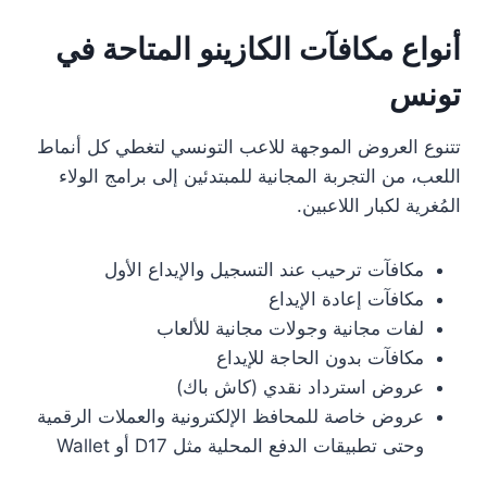
أنواع مكافآت الكازينو المتاحة في
تونس
تتنوع العروض الموجهة للاعب التونسي لتغطي كل أنماط
اللعب، من التجربة المجانية للمبتدئين إلى برامج الولاء
المُغرية لكبار اللاعبين.
مكافآت ترحيب عند التسجيل والإيداع الأول
مكافآت إعادة الإيداع
لفات مجانية وجولات مجانية للألعاب
مكافآت بدون الحاجة للإيداع
عروض استرداد نقدي (كاش باك)
عروض خاصة للمحافظ الإلكترونية والعملات الرقمية
وحتى تطبيقات الدفع المحلية مثل D17 أو Wallet