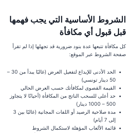
الشروط الأساسية التي يجب فهمها
قبل قبول أي مكافأة
كل مكافأة تتبعها عدة بنود ضرورية قد تجهلها إذا لم تقرأ
صفحة الشروط عبر الموقع:
الحد الأدنى للإيداع لتفعيل العرض (غالبًا يبدأ من 30 –
50 دينار تونسي)
القيمة القصوى لمكافأتك حسب العرض الحالي
حد أعلى للسحب الناتج من المكافأة (أحيانًا لا يتجاوز
500 – 1000 دينار)
مدة صلاحية الرصيد أو اللفات المجانية (غالبًا بين 3
إلى 7 أيام)
قائمة الألعاب المؤهلة لاستكمال الشروط