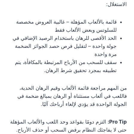
الاستغلال:
قائمة بالألعاب المؤهلة – غالبية العروض مخصصة
للسلوتس وبعض الألعاب فقط
الحد الأقصى للرهان باستخدام الرصيد الإضافي في
جولة واحدة – لتقليل فرص حصد الجوائز الضخمة
مرة واحدة
سقف للسحب من الأرباح المرتبطة بالمكافأة، يتم
تطبيقه بمجرد تحقيق شرط الرهان.
من المهم مراجعة قائمة الألعاب وقيم الرهان الحدية،
فاللعب في ألعاب مستثناة أو الرهان بمبالغ ضخمة في
الجولة الواحدة قد يؤدي لإلغاء أرباحك آليًا.
Pro Tip:
التزم دومًا بقواعد وحد اللعب والألعاب المؤهلة
حتى لا يفاجئك النظام برفض السحب أو حذف الأرباح.