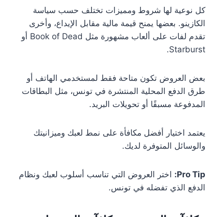
كل نوعية لها شروط ومميزات تختلف حسب سياسة
الكازينو. بعضها يمنح قيمة مالية مقابل الإيداع، وأخرى
تقدم لفات على ألعاب مشهورة مثل Book of Dead أو
Starburst.
بعض العروض تكون متاحة فقط لمستخدمي الهاتف أو
طرق الدفع المحلية المنتشرة في تونس، مثل البطاقات
المدفوعة مسبقًا أو تحويلات البريد.
يعتمد اختيار أفضل مكافأة على نمط لعبك وميزانيتك
والوسائل المتوفرة لديك.
Pro Tip:
اختر العروض التي تناسب أسلوب لعبك ونظام
الدفع الذي تفضله في تونس.