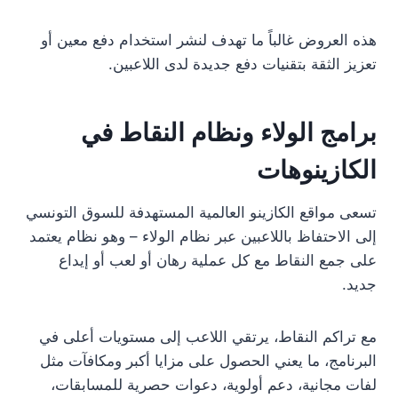
هذه العروض غالباً ما تهدف لنشر استخدام دفع معين أو
تعزيز الثقة بتقنيات دفع جديدة لدى اللاعبين.
برامج الولاء ونظام النقاط في
الكازينوهات
تسعى مواقع الكازينو العالمية المستهدفة للسوق التونسي
إلى الاحتفاظ باللاعبين عبر نظام الولاء – وهو نظام يعتمد
على جمع النقاط مع كل عملية رهان أو لعب أو إيداع
جديد.
مع تراكم النقاط، يرتقي اللاعب إلى مستويات أعلى في
البرنامج، ما يعني الحصول على مزايا أكبر ومكافآت مثل
لفات مجانية، دعم أولوية، دعوات حصرية للمسابقات،