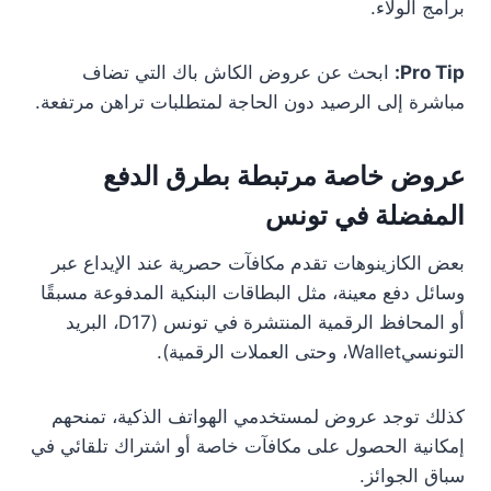
برامج الولاء.
Pro Tip:
ابحث عن عروض الكاش باك التي تضاف
مباشرة إلى الرصيد دون الحاجة لمتطلبات تراهن مرتفعة.
عروض خاصة مرتبطة بطرق الدفع
المفضلة في تونس
بعض الكازينوهات تقدم مكافآت حصرية عند الإيداع عبر
وسائل دفع معينة، مثل البطاقات البنكية المدفوعة مسبقًا
أو المحافظ الرقمية المنتشرة في تونس (D17، البريد
التونسيWallet، وحتى العملات الرقمية).
كذلك توجد عروض لمستخدمي الهواتف الذكية، تمنحهم
إمكانية الحصول على مكافآت خاصة أو اشتراك تلقائي في
سباق الجوائز.