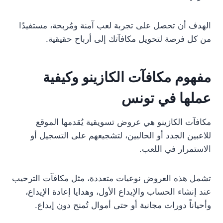
الهدف أن تحصل على تجربة لعب آمنة ومُربحة، مستفيدًا
من كل فرصة لتحويل مكافآتك إلى أرباح حقيقية.
مفهوم مكافآت الكازينو وكيفية
عملها في تونس
مكافآت الكازينو هي عروض تسويقية يُقدمها الموقع
للاعبين الجدد أو الحاليين، لتشجيعهم على التسجيل أو
الاستمرار في اللعب.
تشمل هذه العروض نوعيات متعددة، مثل مكافآت الترحيب
عند إنشاء الحساب والإيداع الأول، وهدايا إعادة الإيداع،
وأحياناً دورات مجانية أو حتى أموال تُمنح دون إيداع.