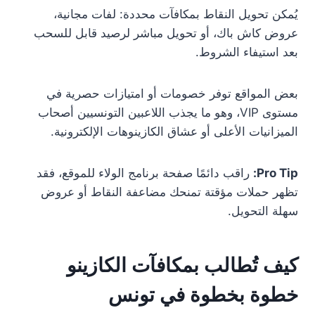
يُمكن تحويل النقاط بمكافآت محددة: لفات مجانية،
عروض كاش باك، أو تحويل مباشر لرصيد قابل للسحب
بعد استيفاء الشروط.
بعض المواقع توفر خصومات أو امتيازات حصرية في
مستوى VIP، وهو ما يجذب اللاعبين التونسيين أصحاب
الميزانيات الأعلى أو عشاق الكازينوهات الإلكترونية.
Pro Tip:
راقب دائمًا صفحة برنامج الولاء للموقع، فقد
تظهر حملات مؤقتة تمنحك مضاعفة النقاط أو عروض
سهلة التحويل.
كيف تُطالب بمكافآت الكازينو
خطوة بخطوة في تونس