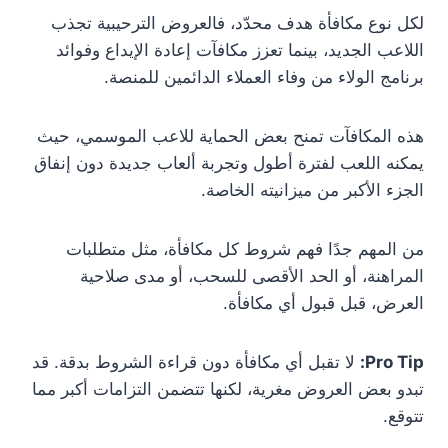
لكل نوع مكافأة هدف محدّد، فالعروض الترحيبية تجذب
اللاعب الجديد، بينما تعزز مكافآت إعادة الإيداع وفوائد
برنامج الولاء من وفاء العملاء الدائمين للمنصة.
هذه المكافآت تمنح بعض الحماية للاعب الموسمي، حيث
يمكنه اللعب لفترة أطول وتجربة ألعاب جديدة دون إنفاق
الجزء الأكبر من ميزانيته الخاصة.
من المهم جدًا فهم شروط كل مكافأة، مثل متطلبات
المراهنة، أو الحد الأقصى للسحب، أو مدى صلاحية
العرض، قبل قبول أي مكافأة.
Pro Tip:
لا تقبل أي مكافأة دون قراءة الشروط بدقة. قد
تبدو بعض العروض مغرية، لكنها تتضمن التزامات أكبر مما
تتوقع.