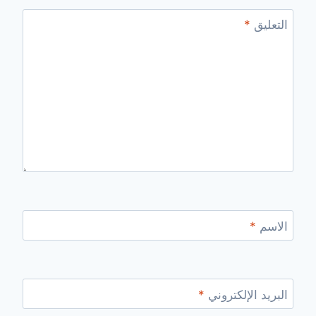
التعليق
*
الاسم
*
البريد الإلكتروني
*