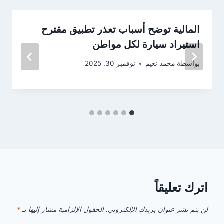
المالية توضح أسباب تعذر تطبيق مقترح
استيراد سيارة لكل مواطن
بواسطة
محمد نعيم
نوفمبر 30, 2025
اترك تعليقاً
لن يتم نشر عنوان بريدك الإلكتروني.
الحقول الإلزامية مشار إليها بـ
*