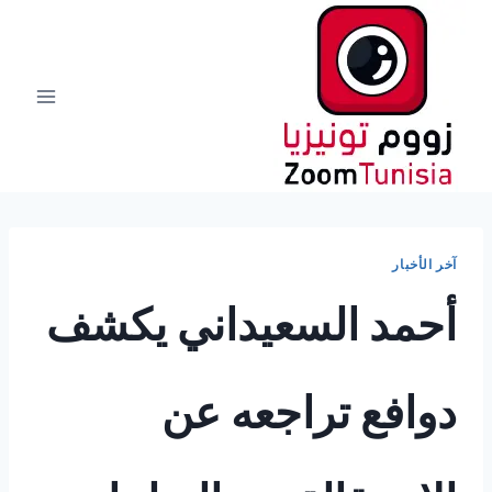
لتجاوز
لى
لمحتوى
آخر الأخبار
أحمد السعيداني يكشف
دوافع تراجعه عن