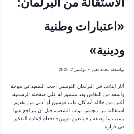
الاستقالة من البرلمان:
«اعتبارات وطنية
ودينية»
بواسطة
محمد نعيم
نوفمبر 7, 2025
أثار النائب في البرلمان التونسي أحمد السعيداني موجة
واسعة من النقاش بعد منشور له على صفحته الرسمية،
أعلن من خلاله أنه كان قاب قوسين أو أدنى من تقديم
استقالته من مجلس نواب الشعب، قبل أن يتراجع عنها
بسبب ما وصفه بـ«مانعين قويين» دفعاه لإعادة التفكير
في قراره.