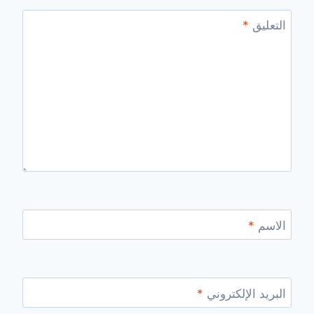
التعليق
*
الاسم
*
البريد الإلكتروني
*