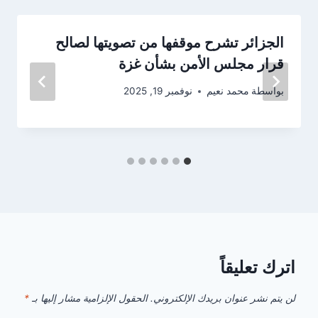
الجزائر تشرح موقفها من تصويتها لصالح
قرار مجلس الأمن بشأن غزة
بواسطة
محمد نعيم
نوفمبر 19, 2025
اترك تعليقاً
لن يتم نشر عنوان بريدك الإلكتروني.
الحقول الإلزامية مشار إليها بـ
*