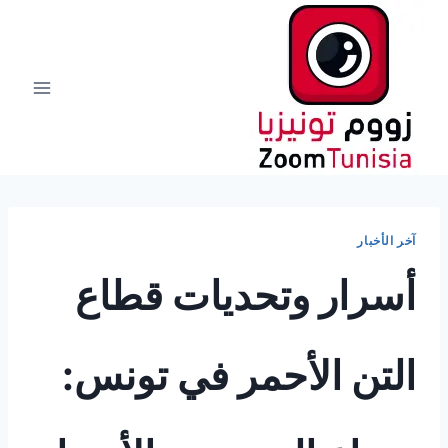
لتجاوز
لى
لمحتوى
آخر الأخبار
أسرار وتحديات قطاع
التن الأحمر في تونس: