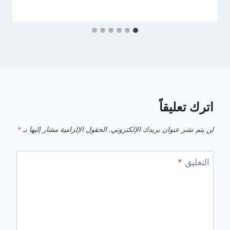
اترك تعليقاً
لن يتم نشر عنوان بريدك الإلكتروني.
الحقول الإلزامية مشار إليها بـ
*
التعليق
*