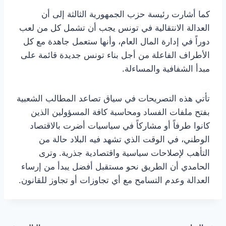
كما أشارت رئيسة حزب الجمهورية الثالثة إلى أن
العدالة الانتقالية في تونس يجب أن تشمل كل من لعب
دوراً في إدارة المال العام، وأنها ستعمل جاهدة مع كل
الأطراف الفاعلة من أجل بناء تونس جديدة قائمة على
مبدأ الشفافية والمساءلة.
تأتي هذه التصريحات في سياق تصاعد المطالب الشعبية
بفتح ملفات الفساد ومحاسبة كافة المسؤولين الذين
كانوا طرفاً أو مشاركاً في سياسيات أضرت بالاقتصاد
الوطني، في الوقت الذي تشهد فيه البلاد حالة من
التأهب لإصلاحات سياسية واقتصادية جذرية. وترى
الحامدي أن الطريق نحو مستقبل أفضل يبدأ من إرساء
العدالة وعدم التسامح مع أي تجاوزات أو تجاوز للقانون.