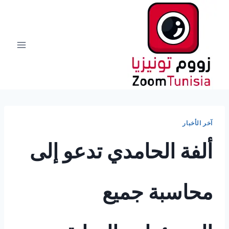
لتجاوز
لى
لمحتوى
آخر الأخبار
ألفة الحامدي تدعو إلى
محاسبة جميع