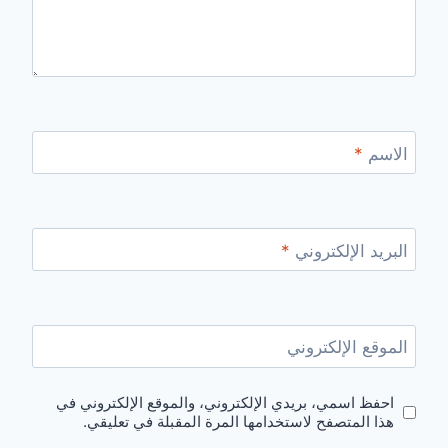
الاسم
*
البريد الإلكتروني
*
الموقع الإلكتروني
احفظ اسمي، بريدي الإلكتروني، والموقع الإلكتروني في
هذا المتصفح لاستخدامها المرة المقبلة في تعليقي.