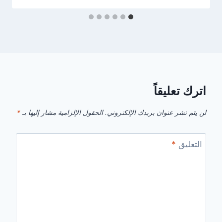
اترك تعليقاً
لن يتم نشر عنوان بريدك الإلكتروني.
الحقول الإلزامية مشار إليها بـ
*
التعليق
*