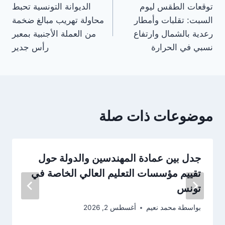
توقعات الطقس ليوم
الديوانة التونسية تحبط
المقالات
السبت: تقلبات وأمطار
محاولة تهريب مبالغ ضخمة
رعدية بالشمال وارتفاع
من العملة الأجنبية بمعبر
نسبي في الحرارة
رأس جدير
موضوعات ذات صلة
جدل بين عمادة المهندسين والدولة حول
تقييم مؤسسات التعليم العالي الخاصة في
تونس
بواسطة
محمد نعيم
أغسطس 2, 2026