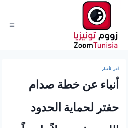
لتجاوز
لى
لمحتوى
آخر الأخبار
أنباء عن خطة صدام
حفتر لحماية الحدود