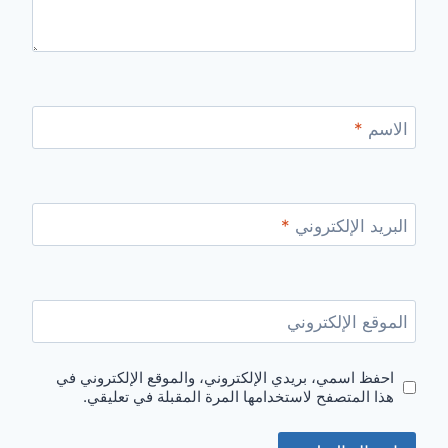
الاسم
*
البريد الإلكتروني
*
الموقع الإلكتروني
احفظ اسمي، بريدي الإلكتروني، والموقع الإلكتروني في
هذا المتصفح لاستخدامها المرة المقبلة في تعليقي.