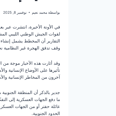
بواسطة
محمد نعيم
نوفمبر 8, 2025
في الأونة الأخيرة، انتشرت عبر ب
لقوات الجيش الوطني الليبي المشي
التقارير أن المخطط يشمل إنشاء أب
وقف تدفق الهجرة غير النظامية نحو
وقد أثارت هذه الأخبار موجة من 
تأثيرها على الأوضاع الإنسانية وا
آخرون من المخاطر الإنسانية والأمن
جدير بالذكر أن المنطقة الجنوبية
ما دفع الجهات العسكرية إلى التف
عائلة حفتر أو من الجهات العسكري
الحدود الجنوبية.