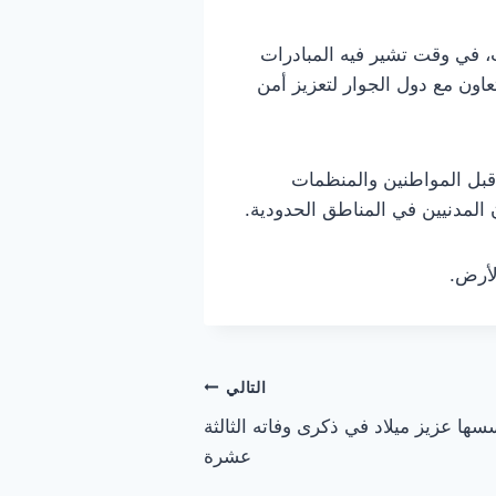
، في وقت تشير فيه المبادرات
عاون مع دول الجوار لتعزيز أمن
قبل المواطنين والمنظمات
المدنيين في المناطق الحدودية.
لأرض.
التالي
ها عزيز ميلاد في ذكرى وفاته الثالثة
عشرة