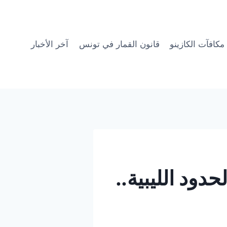
مكافآت الكازينو
قانون القمار في تونس
آخر الأخبار
دود الليبية..