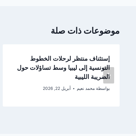
موضوعات ذات صلة
إستئناف منتظر لرحلات الخطوط
التونسية إلى ليبيا وسط تساؤلات حول
الضريبة الليبية
بواسطة
محمد نعيم
أبريل 22, 2026