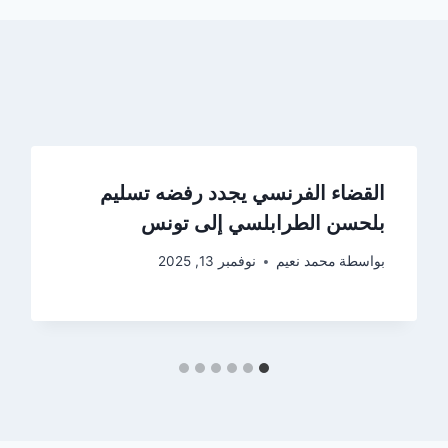
القضاء الفرنسي يجدد رفضه تسليم
بلحسن الطرابلسي إلى تونس
بواسطة
محمد نعيم
نوفمبر 13, 2025