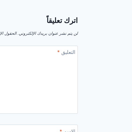
اترك تعليقاً
لن يتم نشر عنوان بريدك الإلكتروني.
الحقول الإل
التعليق
*
الاسم
*