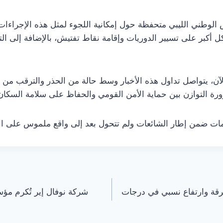
الوطني الليبي متحفظة حول إمكانية اللجوء لمثل هذه الإجراءات
ل أكبر على تسيير الدوريات وإقامة نقاط تفتيش، بالإضافة إلى الت
، يتواصل تداول هذه الأخبار وسط حالة من الحذر والترقب من 
ة التوازن بين حماية الأمن القومي والحفاظ على سلامة السكان 
مات ضمن إطار الشائعات ولم تتحول بعد إلى واقع ملموس على ا
قة وارتفاع نسبي في درجات
شركة نوفال إير تُكرم مؤسس