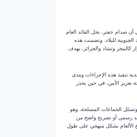
أن صدام حفتر، نجل القائد العام
لجنوبية للبلاد. وتضمنت هذه
ر كالنيجر وتشاد والجزائر، بهدف
ة تنفيذ هذه الإجراءات ومدى
جة تعزيز الأمن، في حين يحذر
 وتسلل الجماعات المسلحة، وهو
أكيد رسمي أو تصريح واضح من
رع الألغام بشكل منهجي على طول