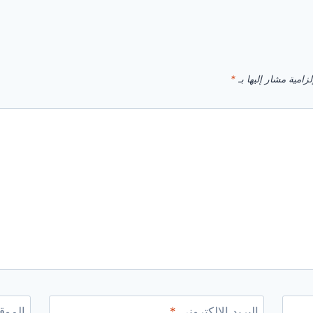
زامية مشار إليها بـ
*
البريد الإلكتروني
*
الموقع