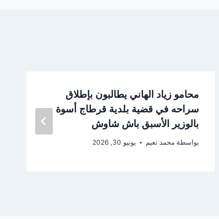
محامو زياد الهاني يطالبون بإطلاق
سراحه في قضية بلدية قرطاج أسوة
بالوزير الأسبق باش شاوش
بواسطة
محمد نعيم
يونيو 30, 2026