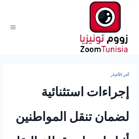
لتجاوز
لى
لمحتوى
آخر الأخبار
إجراءات استثنائية
لضمان تنقل المواطنين