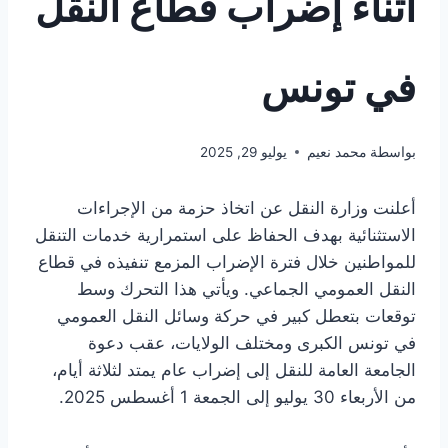
أثناء إضراب قطاع النقل
في تونس
بواسطة
محمد نعيم
يوليو 29, 2025
أعلنت وزارة النقل عن اتخاذ حزمة من الإجراءات
الاستثنائية بهدف الحفاظ على استمرارية خدمات التنقل
للمواطنين خلال فترة الإضراب المزمع تنفيذه في قطاع
النقل العمومي الجماعي. ويأتي هذا التحرك وسط
توقعات بتعطل كبير في حركة وسائل النقل العمومي
في تونس الكبرى ومختلف الولايات، عقب دعوة
الجامعة العامة للنقل إلى إضراب عام يمتد لثلاثة أيام،
من الأربعاء 30 يوليو إلى الجمعة 1 أغسطس 2025.