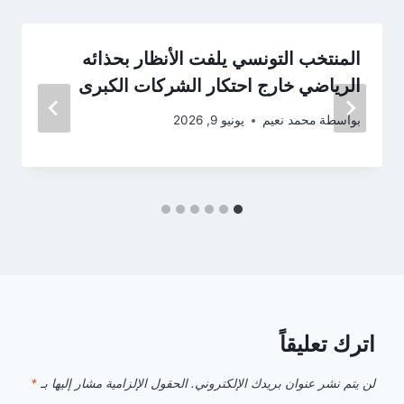
المنتخب التونسي يلفت الأنظار بحذائه
الرياضي خارج احتكار الشركات الكبرى
بواسطة
محمد نعيم
يونيو 9, 2026
اترك تعليقاً
لن يتم نشر عنوان بريدك الإلكتروني.
الحقول الإلزامية مشار إليها بـ
*