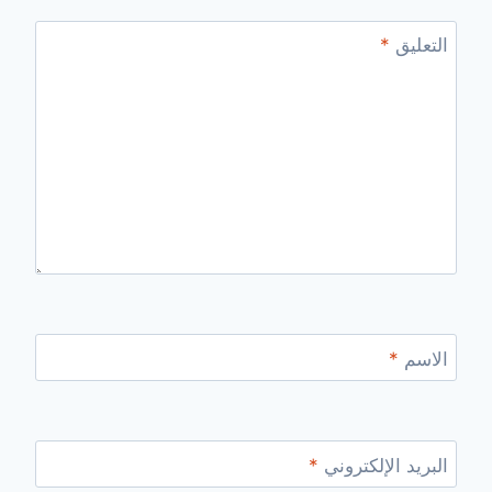
التعليق
*
الاسم
*
البريد الإلكتروني
*