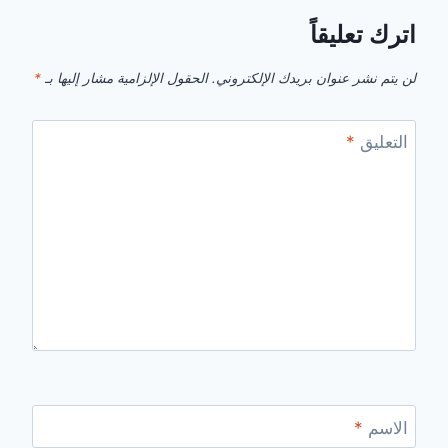
اترك تعليقاً
لن يتم نشر عنوان بريدك الإلكتروني.
الحقول الإلزامية مشار إليها بـ
*
التعليق
*
الاسم
*