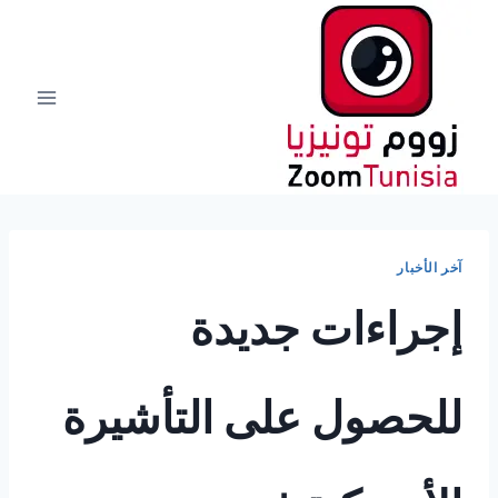
لتجاوز
لى
لمحتوى
آخر الأخبار
إجراءات جديدة
للحصول على التأشيرة