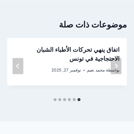
موضوعات ذات صلة
اتفاق ينهي تحركات الأطباء الشبان
الاحتجاجية في تونس
بواسطة
محمد نعيم
نوفمبر 27, 2025