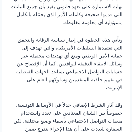
نهاية الاستمارة على تعهد قانوني يفيد بأن جميع البيانات
التي قدمها صحيحة وكاملة، الأمر الذي يحمّله بالكامل
مسؤولية أي معلومة مغلوطة.
وتأتي هذه الخطوة في إطار سياسة الرقابة والتحقق
التي تعتمدها السلطات الأمريكية، والتي تهدف إلى
حماية الأمن الوطني ومنع أي تهديدات محتملة عبر
وسائل الانتقاء الدقيقة للوافدين. كما أن الإفصاح عن
حسابات التواصل الاجتماعي يساعد الجهات القنصلية
في تقييم خلفية المتقدمين وسلوكهم العام على
الإنترنت.
وقد أثار الشرط الإضافي جدلاً في الأوساط التونسية،
خصوصاً بين الشبان المعتادين على تعدد واستخدام
منصات التواصل الاجتماعي بأسماء وصيغ مختلفة. لكن
السفارة شددت على أن هذا الإجراء يندرج ضمن