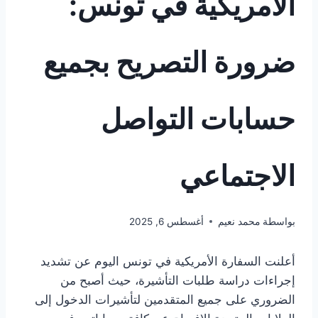
الأمريكية في تونس:
ضرورة التصريح بجميع
حسابات التواصل
الاجتماعي
بواسطة
محمد نعيم
أغسطس 6, 2025
أعلنت السفارة الأمريكية في تونس اليوم عن تشديد
إجراءات دراسة طلبات التأشيرة، حيث أصبح من
الضروري على جميع المتقدمين لتأشيرات الدخول إلى