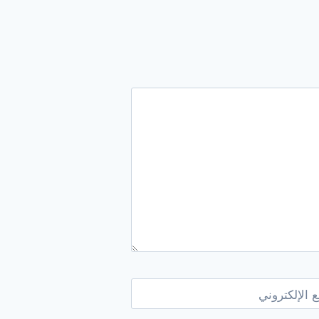
 الإلكتروني