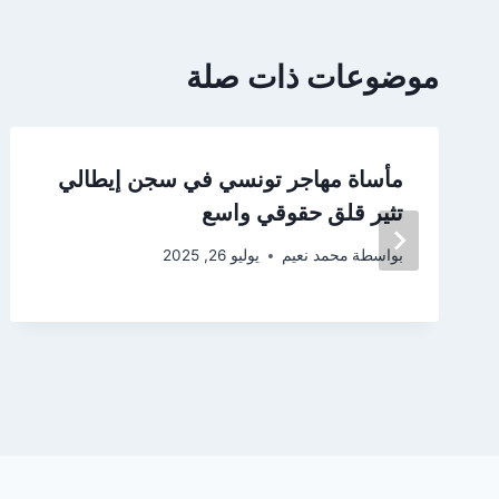
موضوعات ذات صلة
مأساة مهاجر تونسي في سجن إيطالي
تثير قلق حقوقي واسع
بواسطة
محمد نعيم
يوليو 26, 2025