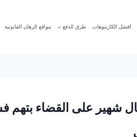
افضل الكازينوهات
طرق الدفع
مواقع الرهان القانونية
ال شهير على القضاء بتهم ف