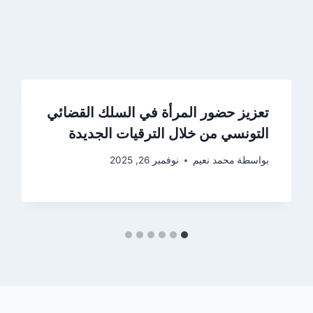
تعزيز حضور المرأة في السلك القضائي
التونسي من خلال الترقيات الجديدة
بواسطة
محمد نعيم
نوفمبر 26, 2025