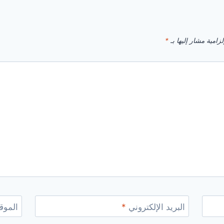
زامية مشار إليها بـ
*
البريد الإلكتروني
*
الموقع