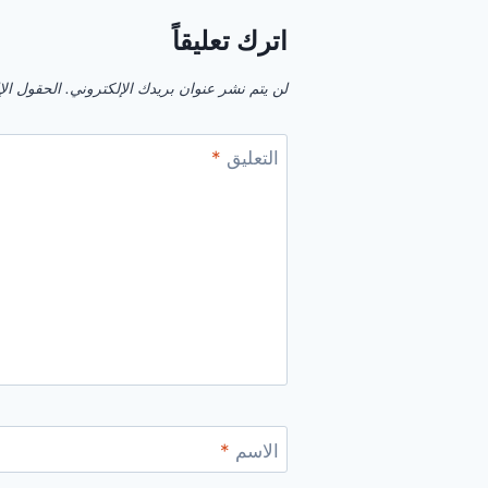
اترك تعليقاً
لن يتم نشر عنوان بريدك الإلكتروني.
الحقول الإل
التعليق
*
الاسم
*