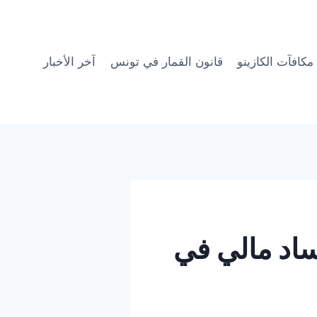
مكافآت الكازينو
قانون القمار في تونس
آخر الأخبار
ساد مالي في