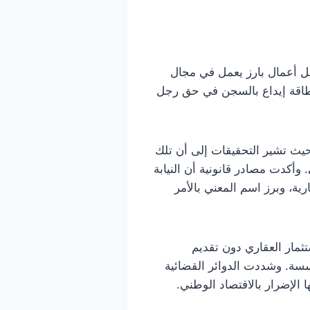
جل أعمال بارز يعمل في مجال
بطاقة إيداع بالسجن في حق رجل
يث تشير التحقيقات إلى أن تلك
وأكدت مصادر قانونية أن النيابة
ة، وبرز اسم المعني بالأمر
ثمار العقاري دون تقديم
ؤسسة. وشددت الدوائر القضائية
الإضرار بالاقتصاد الوطني.