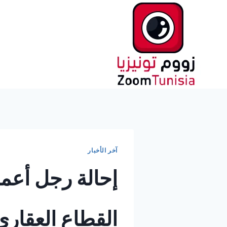
لتجاوز
لى
لمحتوى
آخر الأخبار
إحالة رجل أعم
القطاع العقاري