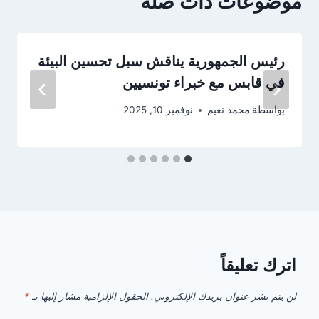
موضوعات ذات صلة
رئيس الجمهورية يناقش سبل تحسين البيئة
في قابس مع خبراء تونسيين
بواسطة
محمد نعيم
نوفمبر 10, 2025
اترك تعليقاً
لن يتم نشر عنوان بريدك الإلكتروني.
الحقول الإلزامية مشار إليها بـ
*