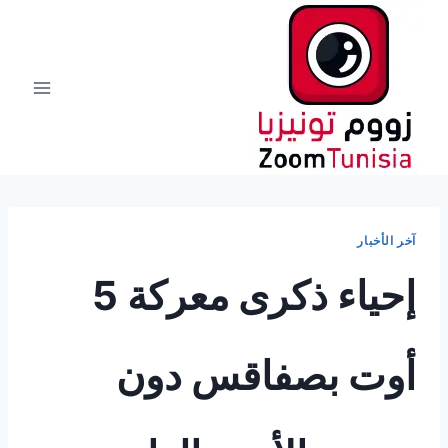
لتجاوز
لى
لمحتوى
آخر الأخبار
إحياء ذكرى معركة 5
أوت بصفاقس دون