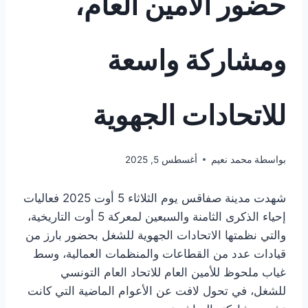
حضور الأمين العام،
ومشاركة واسعة
للاتحادات الجهوية
بواسطة
محمد نعيم
أغسطس 5, 2025
شهدت مدينة صفاقس يوم الثلاثاء 5 أوت 2025 فعاليات
إحياء الذكرى الثامنة والسبعين لمعركة 5 أوت التاريخية،
والتي نظمتها الاتحادات الجهوية للشغل بحضور بارز من
قيادات عدد من القطاعات والمنظمات العمالية، وسط
غياب ملحوظ للأمين العام للاتحاد العام التونسي
للشغل، في تحول لافت عن الأعوام الماضية التي كانت