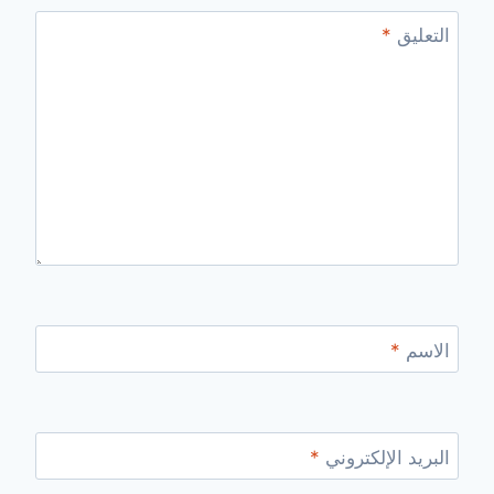
التعليق
*
الاسم
*
البريد الإلكتروني
*