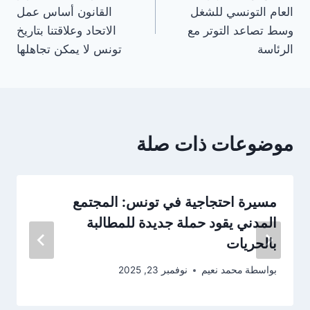
المقالات
العام التونسي للشغل
القانون أساس عمل
وسط تصاعد التوتر مع
الاتحاد وعلاقتنا بتاريخ
الرئاسة
تونس لا يمكن تجاهلها
موضوعات ذات صلة
مسيرة احتجاجية في تونس: المجتمع
المدني يقود حملة جديدة للمطالبة
بالحريات
بواسطة
محمد نعيم
نوفمبر 23, 2025