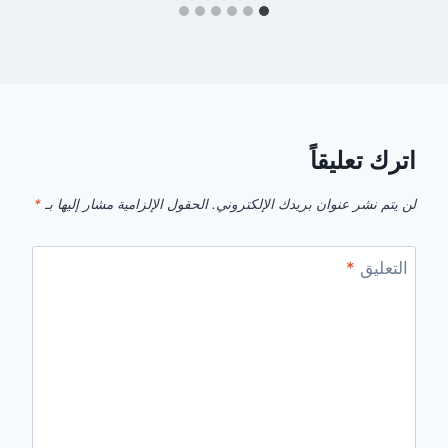
اترك تعليقاً
لن يتم نشر عنوان بريدك الإلكتروني.
الحقول الإلزامية مشار إليها بـ
*
التعليق
*