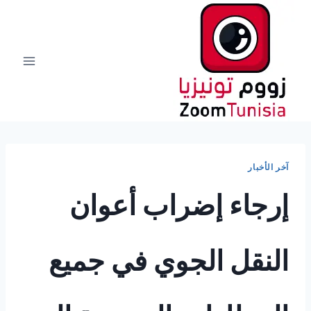
لتجاوز
لى
لمحتوى
آخر الأخبار
إرجاء إضراب أعوان
النقل الجوي في جميع