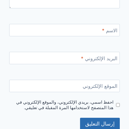
الاسم
*
البريد الإلكتروني
*
الموقع الإلكتروني
احفظ اسمي، بريدي الإلكتروني، والموقع الإلكتروني في
هذا المتصفح لاستخدامها المرة المقبلة في تعليقي.