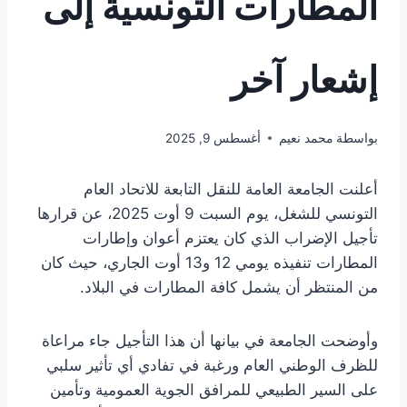
المطارات التونسية إلى
إشعار آخر
بواسطة
محمد نعيم
أغسطس 9, 2025
أعلنت الجامعة العامة للنقل التابعة للاتحاد العام
التونسي للشغل، يوم السبت 9 أوت 2025، عن قرارها
تأجيل الإضراب الذي كان يعتزم أعوان وإطارات
المطارات تنفيذه يومي 12 و13 أوت الجاري، حيث كان
من المنتظر أن يشمل كافة المطارات في البلاد.
وأوضحت الجامعة في بيانها أن هذا التأجيل جاء مراعاة
للظرف الوطني العام ورغبة في تفادي أي تأثير سلبي
على السير الطبيعي للمرافق الجوية العمومية وتأمين