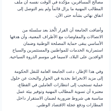
مصالح المسافرين، مؤكدة في الوقت نفسه أن ملف
المطالب المهنية ما يزال قائماً ولم يتم التوصل إلى
اتفاق نهائي بشأنه حتى الآن.
وأضافت الجامعة أن القرار اتُّخذ بعد سلسلة من
الاتصالات والمفاوضات مع الأطراف المعنية، وأن هدفها
الأساسي يبقى حماية المصلحة الوطنية وضمان
استمرارية الخدمات للمواطنين والمستثمرين والسياح
الوافدين على البلاد، لاسيما في موسم الذروة السياحية.
وفي هذا الإطار، دعت الجامعة العامة للنقل الحكومة
إلى مزيد الانخراط بجدية في الحوار والبحث عن حلول
عملية تستجيب إلى انتظارات العاملين في القطاع،
معتبرة أن تسوية المطالب المهنية وتوفير بيئة عمل
مناسبة هي شروط ضرورية لضمان الاستقرار داخل
المطارات ودفع عجلة الاقتصاد الوطني.