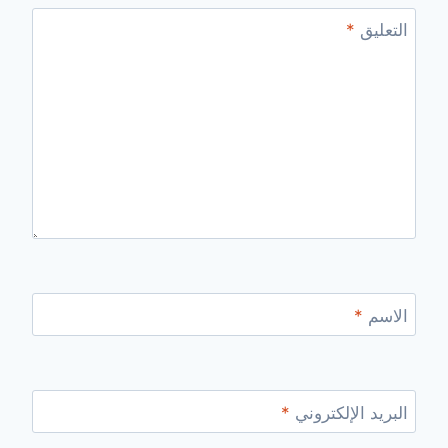
التعليق
*
الاسم
*
البريد الإلكتروني
*