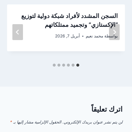
السجن المشدد لأفراد شبكة دولية لتوزيع
“الإكستازي” وتجميد ممتلكاتهم
بواسطة
محمد نعيم
أبريل 7, 2026
اترك تعليقاً
لن يتم نشر عنوان بريدك الإلكتروني.
الحقول الإلزامية مشار إليها بـ
*