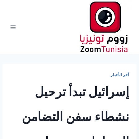
لتجاوز
لى
لمحتوى
آخر الأخبار
إسرائيل تبدأ ترحيل
نشطاء سفن التضامن