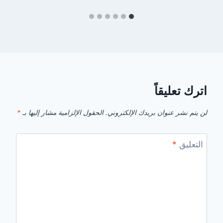
اترك تعليقاً
لن يتم نشر عنوان بريدك الإلكتروني.
الحقول الإلزامية مشار إليها بـ
*
التعليق
*