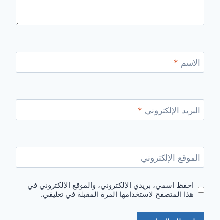
الاسم
*
البريد الإلكتروني
*
الموقع الإلكتروني
احفظ اسمي، بريدي الإلكتروني، والموقع الإلكتروني في
هذا المتصفح لاستخدامها المرة المقبلة في تعليقي.