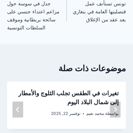
تونس تستأنف عمل
جدل في سوسة حول
المقالات
قنصليتها العامة في بنغازي
مزاعم اعتداء جنسي على
بعد عقد من الإغلاق
سائحة بريطانية وموقف
السلطات التونسية
موضوعات ذات صلة
تغيرات في الطقس تجلب الثلوج والأمطار
إلى شمال البلاد اليوم
بواسطة
محمد نعيم
نوفمبر 22, 2025