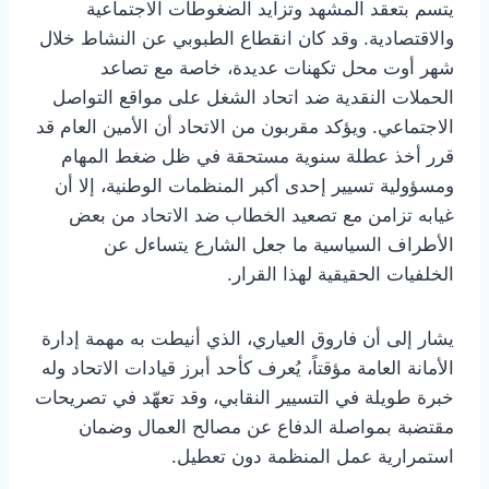
يتسم بتعقد المشهد وتزايد الضغوطات الاجتماعية
والاقتصادية. وقد كان انقطاع الطبوبي عن النشاط خلال
شهر أوت محل تكهنات عديدة، خاصة مع تصاعد
الحملات النقدية ضد اتحاد الشغل على مواقع التواصل
الاجتماعي. ويؤكد مقربون من الاتحاد أن الأمين العام قد
قرر أخذ عطلة سنوية مستحقة في ظل ضغط المهام
ومسؤولية تسيير إحدى أكبر المنظمات الوطنية، إلا أن
غيابه تزامن مع تصعيد الخطاب ضد الاتحاد من بعض
الأطراف السياسية ما جعل الشارع يتساءل عن
الخلفيات الحقيقية لهذا القرار.
يشار إلى أن فاروق العياري، الذي أنيطت به مهمة إدارة
الأمانة العامة مؤقتاً، يُعرف كأحد أبرز قيادات الاتحاد وله
خبرة طويلة في التسيير النقابي، وقد تعهّد في تصريحات
مقتضبة بمواصلة الدفاع عن مصالح العمال وضمان
استمرارية عمل المنظمة دون تعطيل.