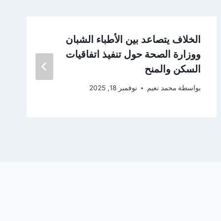
الخلاف يتصاعد بين الأطباء الشبان
ووزارة الصحة حول تنفيذ اتفاقيات
السكن والمنح
بواسطة
محمد نعيم
نوفمبر 18, 2025