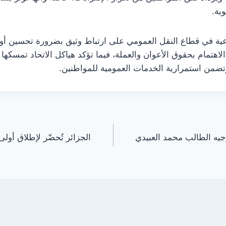
ية.
ماعية في قطاع النقل العمومي على ارتباط وثيق بضرورة تحسين 
 الاهتمام بحقوق الأعوان والعملة، فيما تؤكد هياكل الاتحاد تمسكه
تضمن استمرارية الخدمات العمومية للمواطنين.
وجيه الطالب محمد العبيدي
الجزائر تُحضّر لإطلاق أول