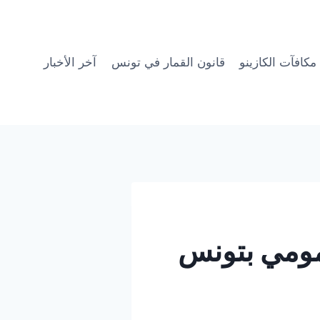
مكافآت الكازينو
قانون القمار في تونس
آخر الأخبار
مومي بتونس