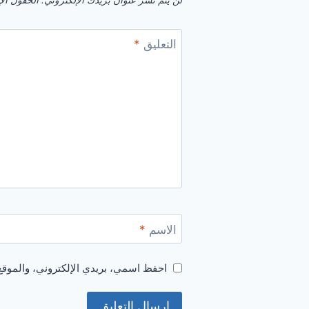
لن يتم نشر عنوان بريدك الإلكتروني.
الحقول الإل
التعليق
*
الاسم
*
احفظ اسمي، بريدي الإلكتروني، والموقع 