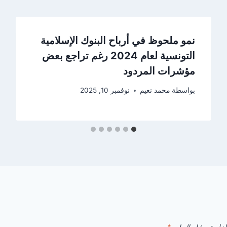
نمو ملحوظ في أرباح البنوك الإسلامية
التونسية لعام 2024 رغم تراجع بعض
مؤشرات المردود
بواسطة
محمد نعيم
نوفمبر 10, 2025