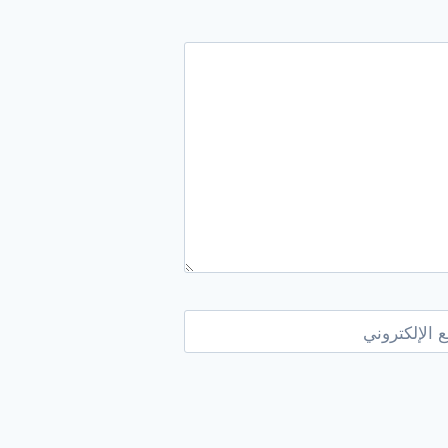
 الإلكتروني