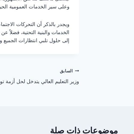
وعلى سير الخدمات العمومية الحيو
ويجدر بالذكر أن التحركات الاجت
الخدمات والبنية التحتية، فضلاً عن
إلى حلول تلبي انتظارات الجميع و
تصفّح
السابق
وزير التعليم العالي يتدخل لحل أزمة ت
المقالات
موضوعات ذات صلة