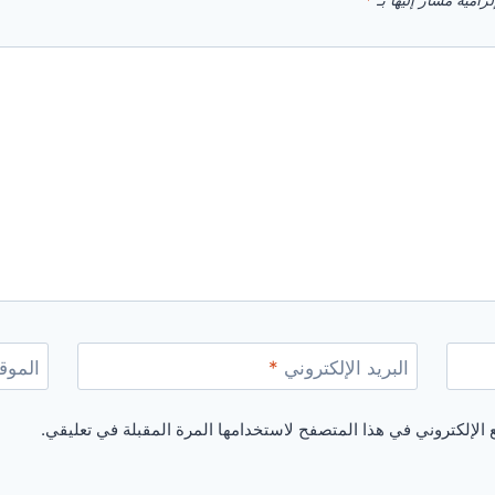
زامية مشار إليها بـ
*
البريد الإلكتروني
*
الموقع
الإلكتروني في هذا المتصفح لاستخدامها المرة المقبلة في تعليقي.