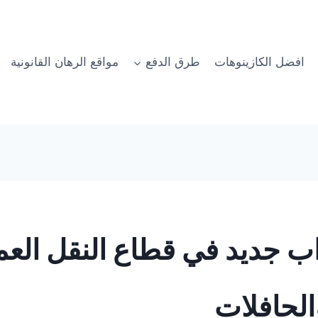
افضل الكازينوهات
طرق الدفع
مواقع الرهان القانونية
ب جديد في قطاع النقل الع
الحافلات