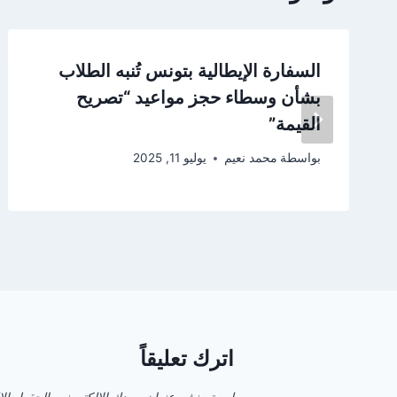
السفارة الإيطالية بتونس تُنبه الطلاب
بشأن وسطاء حجز مواعيد “تصريح
القيمة”
بواسطة
محمد نعيم
يوليو 11, 2025
اترك تعليقاً