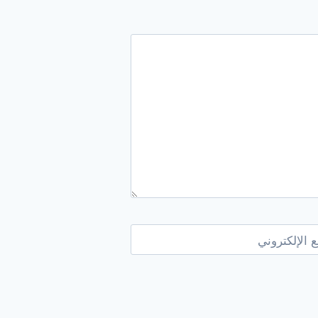
 الإلكتروني