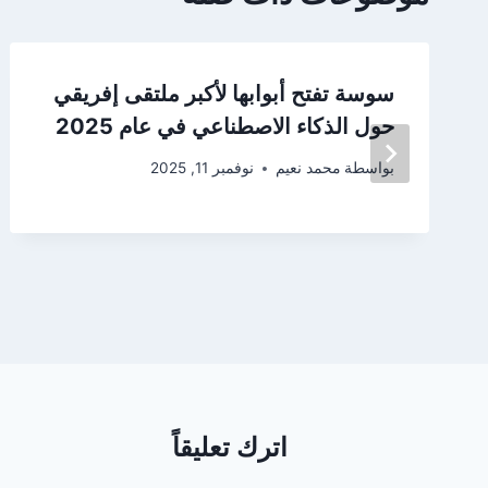
سوسة تفتح أبوابها لأكبر ملتقى إفريقي
حول الذكاء الاصطناعي في عام 2025
بواسطة
محمد نعيم
نوفمبر 11, 2025
اترك تعليقاً