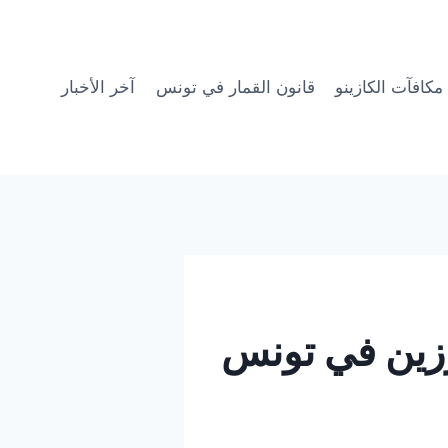
مكافآت الكازينو
قانون القمار في تونس
آخر الأخبار
رزين في تونس