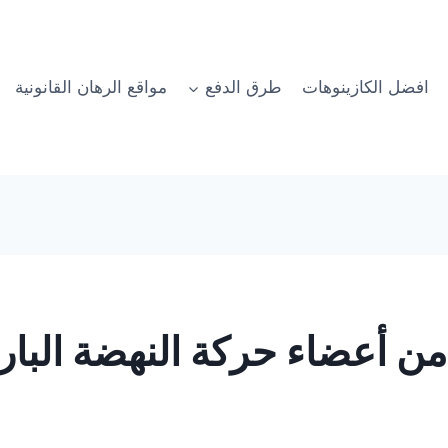
افضل الكازينوهات
طرق الدفع
مواقع الرهان القانونية
من أعضاء حركة النهضة البا