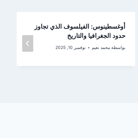
أوغسطينوس: الفيلسوف الذي تجاوز
حدود الجغرافيا والتاريخ
بواسطة
محمد نعيم
نوفمبر 10, 2025