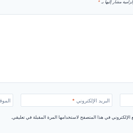
زامية مشار إليها بـ
*
البريد الإلكتروني
*
الموقع
الإلكتروني في هذا المتصفح لاستخدامها المرة المقبلة في تعليقي.