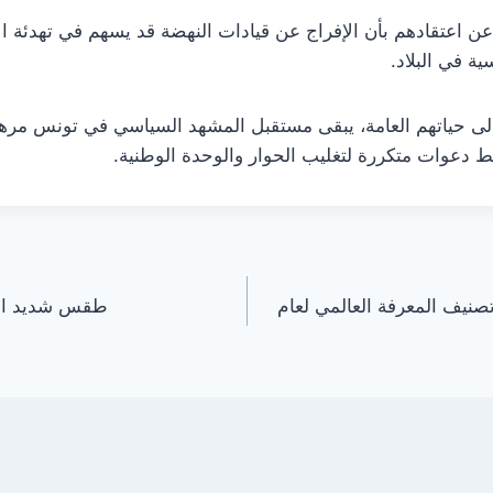
 اعتقادهم بأن الإفراج عن قيادات النهضة قد يسهم في تهدئة ال
ة في البلاد.
لى حياتهم العامة، يبقى مستقبل المشهد السياسي في تونس مرهونا
ط دعوات متكررة لتغليب الحوار والوحدة الوطنية.
نيف المعرفة العالمي لعام
طقس شديد الب