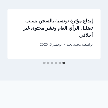
إيداع مؤثرة تونسية بالسجن بسبب
تضليل الرأي العام ونشر محتوى غير
أخلاقي
بواسطة
محمد نعيم
نوفمبر 6, 2025