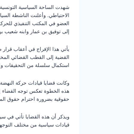
شهدت الساحة السياسية التونسية ت
الاحتياطي. وأعلنت الناشطة السيا
العضو في المكتب التنفيذي للحركة
إلى توفيق بن عمار وابنه شعيب ب
القضية إلى القطب القضائي المختص
استكمال سلسلة من التحقيقات وا
وكانت قضايا قيادات حركة النهضة 
هذه الخطوة تعكس توجه القضاء إل
حقوقية بضرورة احترام حقوق الموق
ويذكر أن هذه القضايا تأتي في س
قيادات سياسية من مختلف التوجه