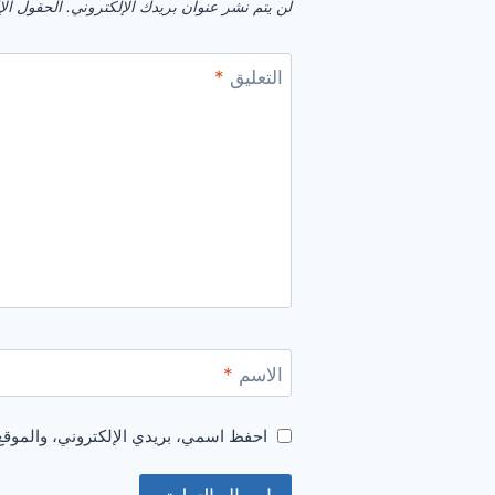
لن يتم نشر عنوان بريدك الإلكتروني.
الحقول الإل
التعليق
*
الاسم
*
احفظ اسمي، بريدي الإلكتروني، والموقع 