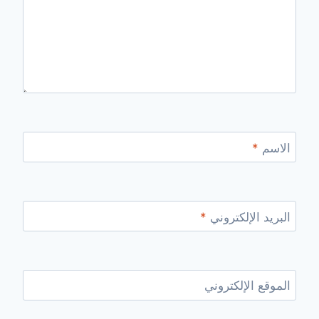
الاسم
*
البريد الإلكتروني
*
الموقع الإلكتروني