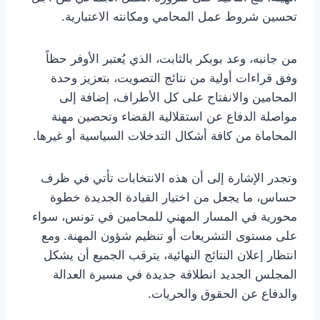
تحسين شروط عمل المحامي ومكانته الاعتبارية.
من جانبه، وعد بوبكر بالثابت، الذي يُعتبر الأوفر حظاً
وفق قراءات أولية من نتائج التصويت، بتعزيز وحدة
المحامين والانفتاح على كل الأطراف، إضافة إلى
مواصلة الدفاع عن استقلالية القضاء وتحصين مهنة
المحاماة من كافة أشكال التدخلات السياسية أو غيرها.
وتجدر الإشارة إلى أن هذه الانتخابات تأتي في ظرف
حساس، ما يجعل من اختيار القيادة الجديدة خطوة
محورية في المسار المهني للمحامين في تونس، سواء
على مستوى التشريعات أو تنظيم شؤون المهنة. ومع
انتظار إعلان النتائج النهائية، يترقب الجميع أن يشكل
المجلس الجديد انطلاقة جديدة في مسيرة العدالة
والدفاع عن الحقوق والحريات.