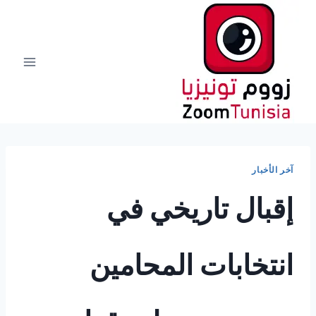
لتجاوز
لى
لمحتوى
آخر الأخبار
إقبال تاريخي في
انتخابات المحامين