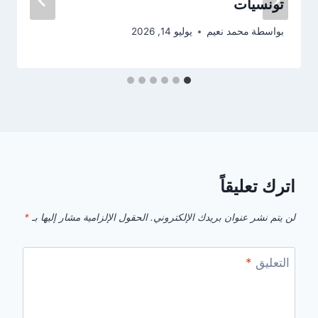
تونسيات
بواسطة
محمد نعيم
يوليو 14, 2026
اترك تعليقاً
لن يتم نشر عنوان بريدك الإلكتروني.
الحقول الإلزامية مشار إليها بـ
*
التعليق
*