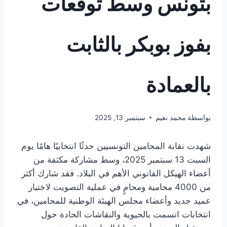
بتونس وسط توقعات
بفوز بوبكر بالثابت
بالعمادة
بواسطة
محمد نعيم
سبتمبر 13, 2025
شهدت نقابة المحامين التونسيين حدثًا انتخابيًا هامًا يوم
السبت 13 سبتمبر 2025، وسط مشاركة مكثفة من
أعضاء الهيكل القانوني الأهم في البلاد. فقد شارك أكثر
من 4000 محامية ومحامٍ في عملية التصويت لاختيار
عميد جديد وأعضاء مجلس الهيئة الوطنية للمحامين، في
انتخابات اتسمت بالحيوية والنقاشات الحادة حول