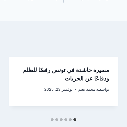
مسيرة حاشدة في تونس رفضًا للظلم
ودفاعًا عن الحريات
بواسطة
محمد نعيم
نوفمبر 23, 2025