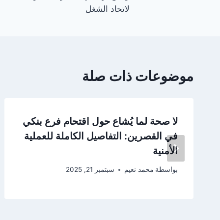
المقالات
لاتحاد الشغل
موضوعات ذات صلة
لا صحة لما يُشاع حول اقتحام فرع بنكي
في القصرين: التفاصيل الكاملة للعملية
الأمنية
بواسطة
محمد نعيم
سبتمبر 21, 2025