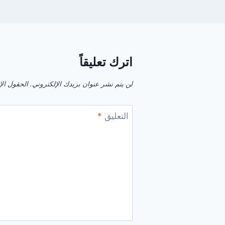
اترك تعليقاً
لن يتم نشر عنوان بريدك الإلكتروني.
الحقول الإل
التعليق
*