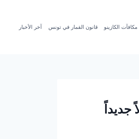
مكافآت الكازينو
قانون القمار في تونس
آخر الأخبار
جديداً