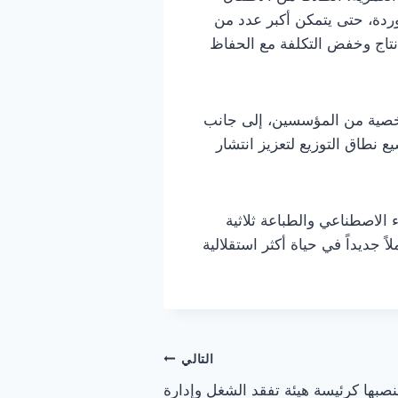
وردة، حتى يتمكن أكبر عدد من
لإنتاج وخفض التكلفة مع الحفاظ
خصية من المؤسسين، إلى جانب
 نطاق التوزيع لتعزيز انتشار
 الاصطناعي والطباعة ثلاثية
 جديداً في حياة أكثر استقلالية
التالي
صبها كرئيسة هيئة تفقد الشغل وإدارة