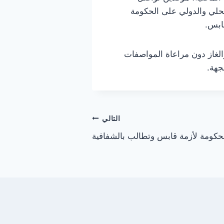
محلي والدولي على الحكومة
ابس.
الغاز دون مراعاة المواصفات
جهة.
التالي
حكومة لأزمة قابس وتطالب بالشفافية