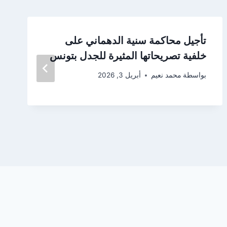
تأجيل محاكمة سنية الدهماني على
خلفية تصريحاتها المثيرة للجدل بتونس
بواسطة
محمد نعيم
أبريل 3, 2026