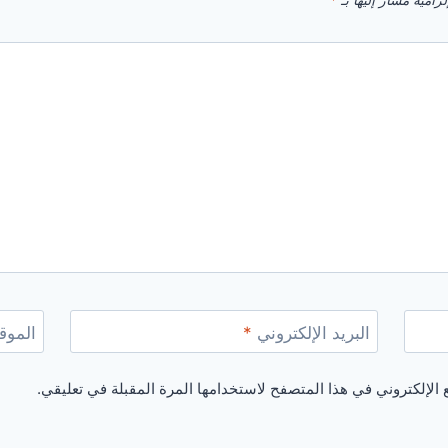
زامية مشار إليها بـ
*
البريد الإلكتروني
*
الموقع
الإلكتروني في هذا المتصفح لاستخدامها المرة المقبلة في تعليقي.