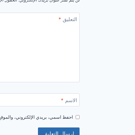
لن يتم نشر عنوان بريدك الإلكتروني.
الحقول الإل
التعليق
*
الاسم
*
احفظ اسمي، بريدي الإلكتروني، والموقع 