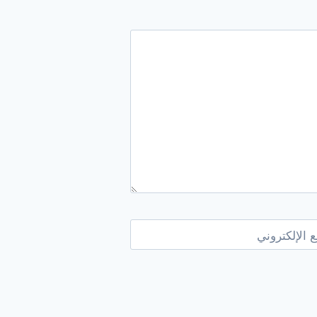
 الإلكتروني