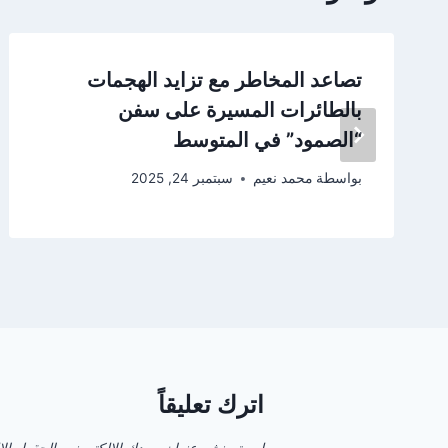
تصاعد المخاطر مع تزايد الهجمات
بالطائرات المسيرة على سفن
“الصمود” في المتوسط
بواسطة
محمد نعيم
سبتمبر 24, 2025
اترك تعليقاً