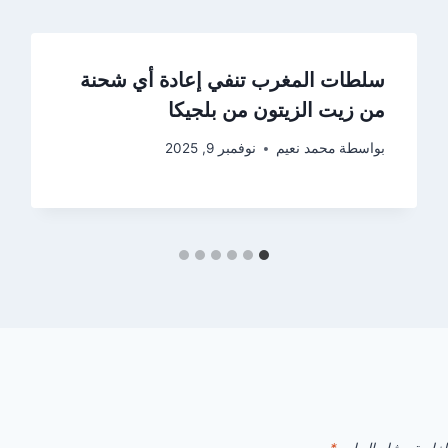
سلطات المغرب تنفي إعادة أي شحنة
من زيت الزيتون من بلجيكا
بواسطة
محمد نعيم
نوفمبر 9, 2025