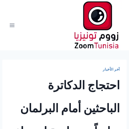
لتجاوز
لى
لمحتوى
آخر الأخبار
احتجاج الدكاترة
الباحثين أمام البرلمان