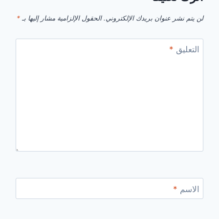
لن يتم نشر عنوان بريدك الإلكتروني.
الحقول الإلزامية مشار إليها بـ
*
التعليق
*
الاسم
*