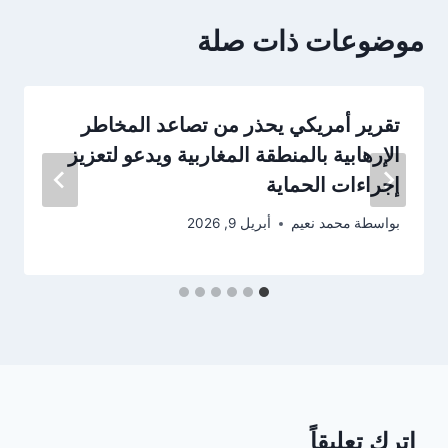
موضوعات ذات صلة
تقرير أمريكي يحذر من تصاعد المخاطر
الإرهابية بالمنطقة المغاربية ويدعو لتعزيز
إجراءات الحماية
بواسطة
محمد نعيم
أبريل 9, 2026
اترك تعليقاً