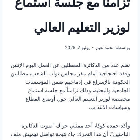
تزامناً مع جلسة استماع
لوزير التعليم العالي
بواسطة
محمد نعيم
يوليو 7, 2025
نظم عدد من الدكاترة المعطلين عن العمل اليوم الإثنين
وقفة احتجاجية أمام مقر مجلس نواب الشعب، مطالبين
الحكومة بالإسراع في إدماجهم ضمن المؤسسات
الجامعية والبحثية، وذلك تزامناً مع جلسة استماع
مخصصة لوزير التعليم العالي حول أوضاع القطاع
وسياسات الانتداب.
وأكد حمدة كوكا، أحد ممثلي حراك “صوت الدكاترة
الباحثين”، أن هذا التحرك جاء نتيجة تواصل تهميش ملف