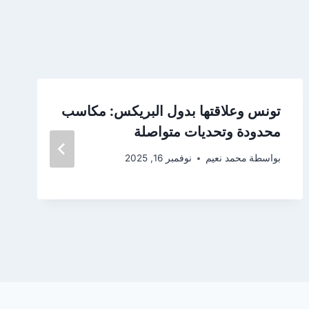
تونس وعلاقتها بدول البريكس: مكاسب
محدودة وتحديات متواصلة
بواسطة
محمد نعيم
نوفمبر 16, 2025