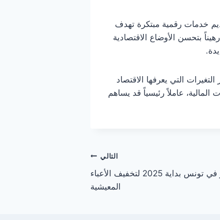
ديم خدمات رقمية مبتكرة تهدف
يناً بتحسن الأوضاع الاقتصادية
دة.
لتغيرات التي يعرفها الاقتصاد
مالية، عاملاً رئيسياً قد يساهم
التالي
رفع الحد الأدنى للأجور في تونس بداية 2025 لتخفيف الأعباء
المعيشية