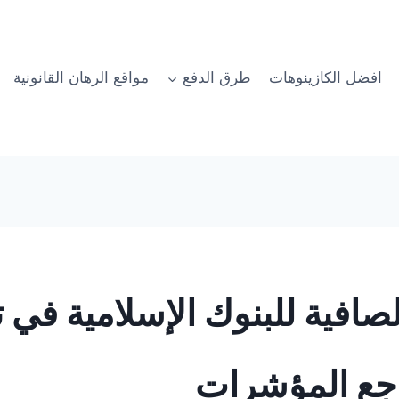
افضل الكازينوهات
طرق الدفع
مواقع الرهان القانونية
الصافية للبنوك الإسلامية في