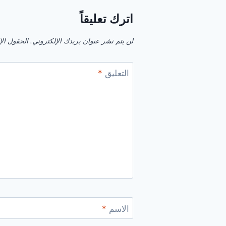
اترك تعليقاً
لن يتم نشر عنوان بريدك الإلكتروني.
الحقول الإل
التعليق
*
الاسم
*