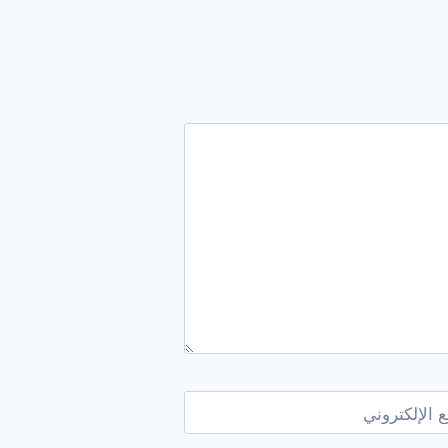
 الإلكتروني