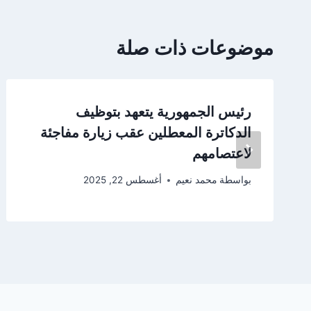
موضوعات ذات صلة
رئيس الجمهورية يتعهد بتوظيف
الدكاترة المعطلين عقب زيارة مفاجئة
لاعتصامهم
بواسطة
محمد نعيم
أغسطس 22, 2025