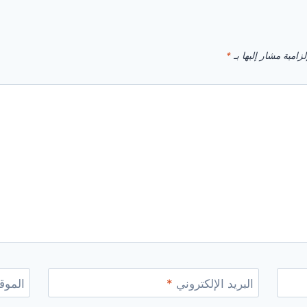
زامية مشار إليها بـ
*
البريد الإلكتروني
*
الموقع