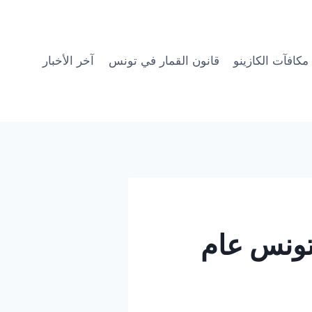
مكافآت الكازينو
قانون القمار في تونس
آخر الأخبار
 تونس عام