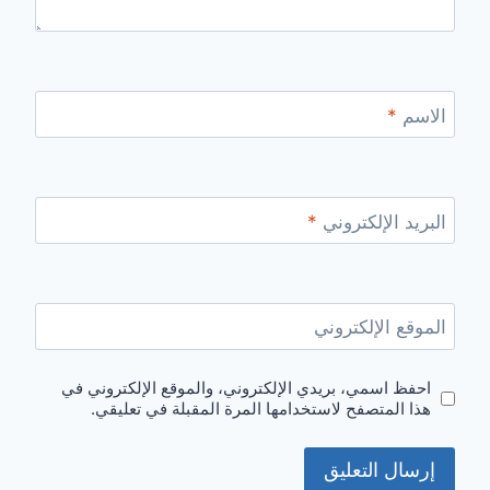
الاسم
*
البريد الإلكتروني
*
الموقع الإلكتروني
احفظ اسمي، بريدي الإلكتروني، والموقع الإلكتروني في
هذا المتصفح لاستخدامها المرة المقبلة في تعليقي.