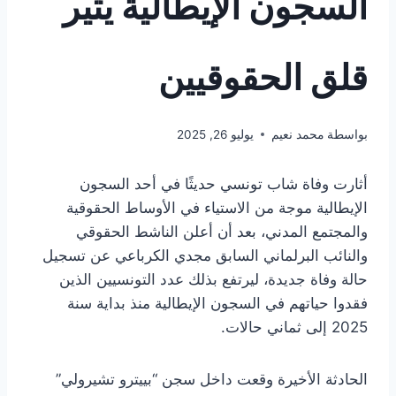
السجون الإيطالية يثير
قلق الحقوقيين
بواسطة
محمد نعيم
يوليو 26, 2025
أثارت وفاة شاب تونسي حديثًا في أحد السجون
الإيطالية موجة من الاستياء في الأوساط الحقوقية
والمجتمع المدني، بعد أن أعلن الناشط الحقوقي
والنائب البرلماني السابق مجدي الكرباعي عن تسجيل
حالة وفاة جديدة، ليرتفع بذلك عدد التونسيين الذين
فقدوا حياتهم في السجون الإيطالية منذ بداية سنة
2025 إلى ثماني حالات.
الحادثة الأخيرة وقعت داخل سجن “بييترو تشيرولي”