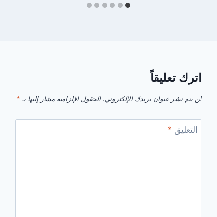
اترك تعليقاً
لن يتم نشر عنوان بريدك الإلكتروني.
الحقول الإلزامية مشار إليها بـ
*
التعليق
*