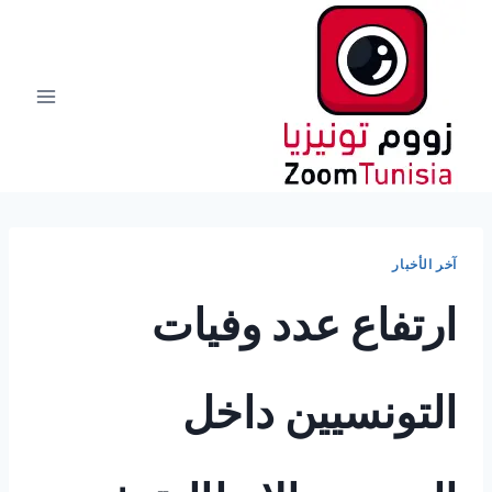
لتجاوز
لى
لمحتوى
آخر الأخبار
ارتفاع عدد وفيات
التونسيين داخل