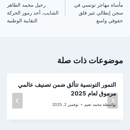
مأساة مهاجر تونسي في
رحيل محمد الطاهر
المقالات
سجن إيطالي تثير قلق
الشايب، أحد رموز الحركة
حقوقي واسع
النقابية الوطنية
موضوعات ذات صلة
التمور التونسية تتألق ضمن تصنيف عالمي
مرموق لعام 2025
بواسطة
محمد نعيم
نوفمبر 2, 2025