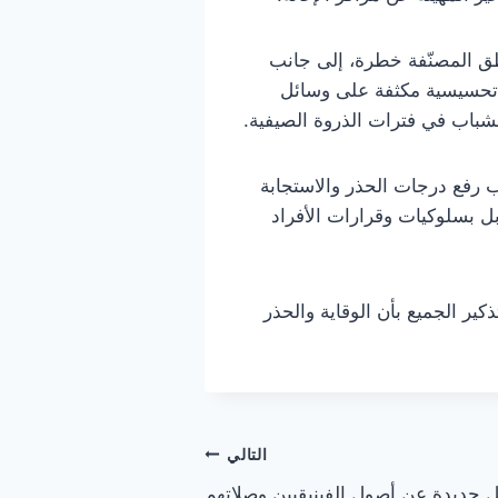
طق المصنّفة خطرة، إلى جانب
 تحسيسية مكثفة على وسائل
لشباب في فترات الذروة الصيفية.
ب رفع درجات الحذر والاستجابة
ل بسلوكيات وقرارات الأفراد
كير الجميع بأن الوقاية والحذر
التالي
جديدة عن أصول الفينيقيين وصلاتهم