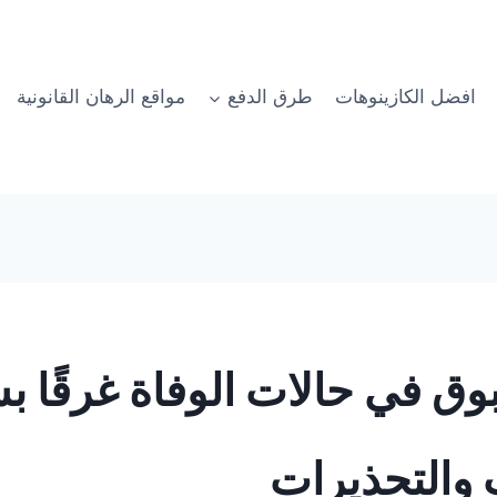
افضل الكازينوهات
طرق الدفع
مواقع الرهان القانونية
وق في حالات الوفاة غرقًا 
 والتحذيرات