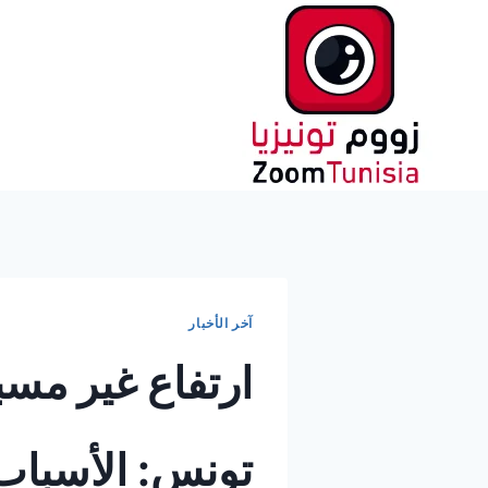
لتجاوز
لى
لمحتوى
آخر الأخبار
ارتفاع غير مسب
تونس: الأسباب