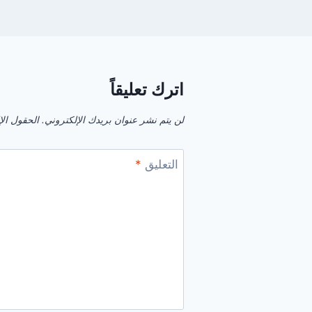
اترك تعليقاً
لن يتم نشر عنوان بريدك الإلكتروني.
الحقول الإل
التعليق
*