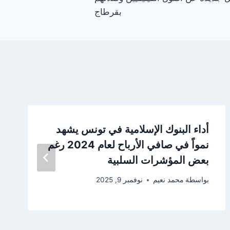
بقرطاج
أداء البنوك الإسلامية في تونس يشهد
نمواً في صافي الأرباح لعام 2024 رغم
بعض المؤشرات السلبية
بواسطة
محمد نعيم
نوفمبر 9, 2025