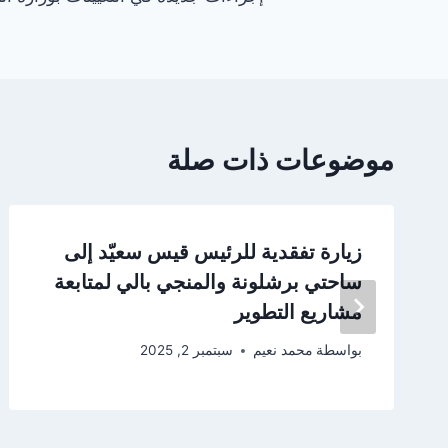
المقالات
موضوعات ذات صلة
زيارة تفقدية للرئيس قيس سعيّد إلى
ساحتي برشلونة والمنجي بالي لمتابعة
مشاريع التطوير
بواسطة
محمد نعيم
سبتمبر 2, 2025