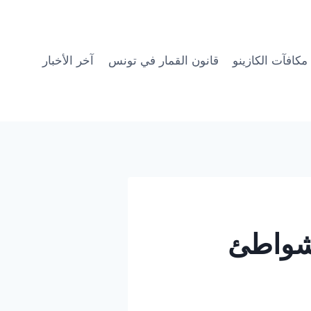
مكافآت الكازينو
قانون القمار في تونس
آخر الأخبار
بشواطئ