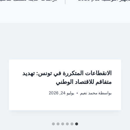
الانقطاعات المتكررة في تونس: تهديد
متفاقم للاقتصاد الوطني
بواسطة
محمد نعيم
يوليو 24, 2026