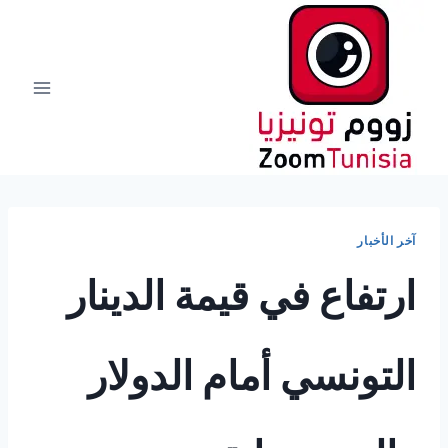
لتجاوز
لى
لمحتوى
آخر الأخبار
ارتفاع في قيمة الدينار
التونسي أمام الدولار