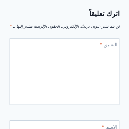
اترك تعليقاً
لن يتم نشر عنوان بريدك الإلكتروني.
الحقول الإلزامية مشار إليها بـ
*
التعليق
*
الاسم
*