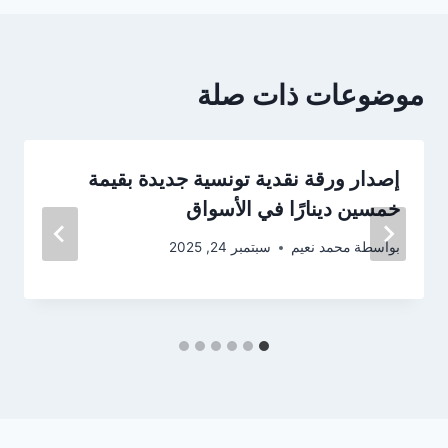
موضوعات ذات صلة
إصدار ورقة نقدية تونسية جديدة بقيمة
خمسين دينارًا في الأسواق
بواسطة
محمد نعيم
سبتمبر 24, 2025