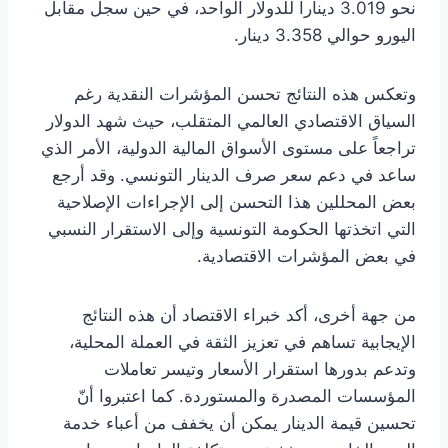
نحو 3.019 ديناراً للدولار الواحد، في حين سجل مقابل
اليورو حوالي 3.358 دينار.
وتعكس هذه النتائج تحسن المؤشرات النقدية رغم
السياق الاقتصادي العالمي المتقلب، حيث شهد الدولار
تراجعاً على مستوى الأسواق المالية الدولية، الأمر الذي
ساعد في دعم سعر صرف الدينار التونسي. وقد أرجع
بعض المحللين هذا التحسن إلى الإجراءات الإصلاحية
التي اتخذتها الحكومة التونسية وإلى الاستقرار النسبي
في بعض المؤشرات الاقتصادية.
من جهة أخرى، أكد خبراء الاقتصاد أن هذه النتائج
الإيجابية تساهم في تعزيز الثقة في العملة المحلية،
وتدعم بدورها استقرار الأسعار وتيسر تعاملات
المؤسسات المصدرة والمستوردة. كما اعتبروا أنّ
تحسين قيمة الدينار يمكن أن يخفف من أعباء خدمة