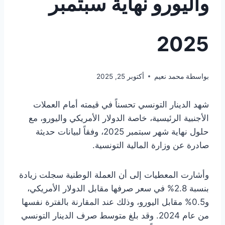
واليورو نهاية سبتمبر
2025
بواسطة
محمد نعيم
أكتوبر 25, 2025
شهد الدينار التونسي تحسناً في قيمته أمام العملات
الأجنبية الرئيسية، خاصة الدولار الأمريكي واليورو، مع
حلول نهاية شهر سبتمبر 2025، وفقاً لبيانات حديثة
صادرة عن وزارة المالية التونسية.
وأشارت المعطيات إلى أن العملة الوطنية سجلت زيادة
بنسبة 2.8% في سعر صرفها مقابل الدولار الأمريكي،
و0.5% مقابل اليورو، وذلك عند المقارنة بالفترة نفسها
من عام 2024. وقد بلغ متوسط صرف الدينار التونسي