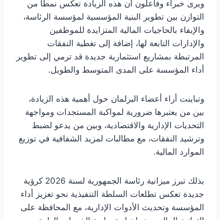
ويرى خبراء وفاعلون أن هذه الزيادة تعكس نمطًا من
التوازن بين تطوير البنية المؤسسية لمؤسسة الرئاسة،
والإيفاء بالحاجيات المالية المتزايدة للموظفين
والإدارات التابعة لها، إضافة إلى تغطية النفقات
المرتبطة بمشاريع استثمارية جديدة قد ترمي إلى تطوير
أداء المؤسسة على المدى المتوسط والطويل.
وتباينت أراء أعضاء البرلمان حول أهمية هذه الزيادة،
بين من يعتبرها ضرورية لمواكبة المستجدات ومواجهة
التحديات الإدارية والاقتصادية، وبين من يدعو لضبط
وترشيد النفقات، مع مطالبات لمزيد الشفافية في توزيع
الموارد المالية.
بذلك تبرز ميزانية رئاسة الجمهورية لسنة 2026 كرؤية
جديدة تعكس تطلعات السلطة التنفيذية نحو تعزيز أداء
المؤسسة وتحديث الأدوات الإدارية، مع المحافظة على