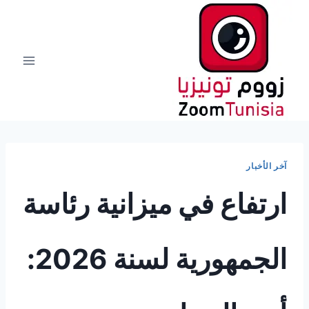
لتجاوز
لى
لمحتوى
آخر الأخبار
ارتفاع في ميزانية رئاسة
الجمهورية لسنة 2026: