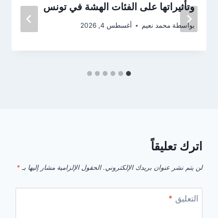
وتأثيراتها على الفئات الهشة في تونس
بواسطة
محمد نعيم
أغسطس 4, 2026
اترك تعليقاً
لن يتم نشر عنوان بريدك الإلكتروني.
الحقول الإلزامية مشار إليها بـ
*
التعليق
*