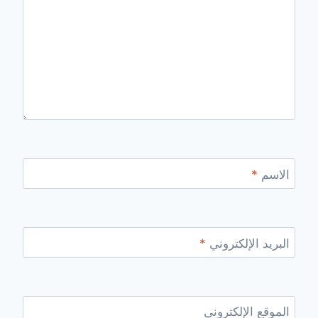
الاسم
*
البريد الإلكتروني
*
الموقع الإلكتروني