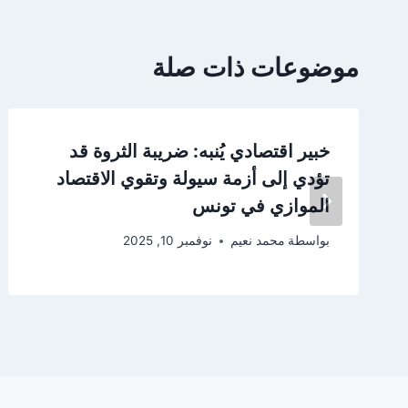
موضوعات ذات صلة
خبير اقتصادي يُنبه: ضريبة الثروة قد
تؤدي إلى أزمة سيولة وتقوي الاقتصاد
الموازي في تونس
بواسطة
محمد نعيم
نوفمبر 10, 2025