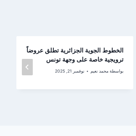
الخطوط الجوية الجزائرية تطلق عروضاً
ترويجية خاصة على وجهة تونس
بواسطة
محمد نعيم
نوفمبر 21, 2025