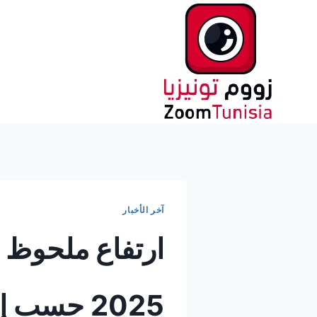
لتجاوز
لى
لمحتوى
آخر الأخبار
ارتفاع ملحوظ 
2025 حسب إحصاءات المرصد الوطني للفلاحة