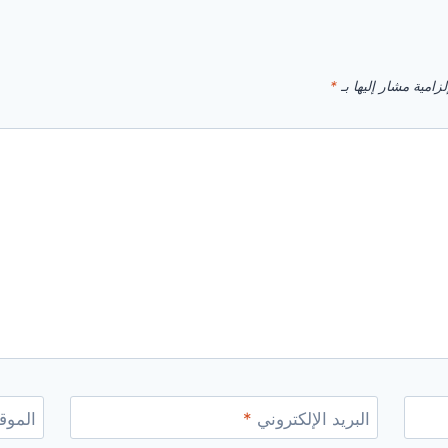
زامية مشار إليها بـ
*
البريد الإلكتروني
*
الموقع