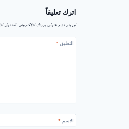
اترك تعليقاً
لن يتم نشر عنوان بريدك الإلكتروني.
الحقول الإل
التعليق
*
الاسم
*