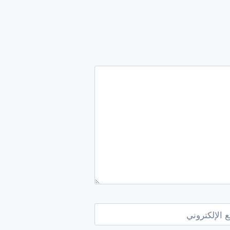
 الإلكتروني