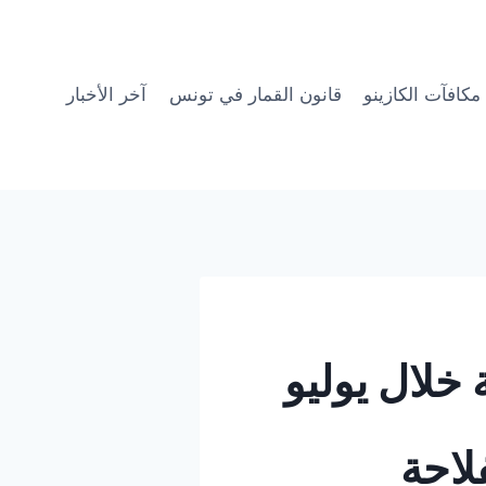
مكافآت الكازينو
قانون القمار في تونس
آخر الأخبار
خلال يوليو