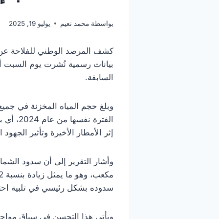
بواسطة
محمد نعيم
يوليو 19, 2025
السابقة.
إثر الأمطار الأخيرة وتأثير الجهود ا
سدوده بشكل رئيسي في تلبية احت
ويأتي هذا التحسن في سياق مواجه