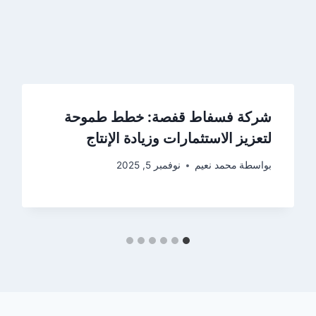
شركة فسفاط قفصة: خطط طموحة
لتعزيز الاستثمارات وزيادة الإنتاج
بواسطة
محمد نعيم
نوفمبر 5, 2025