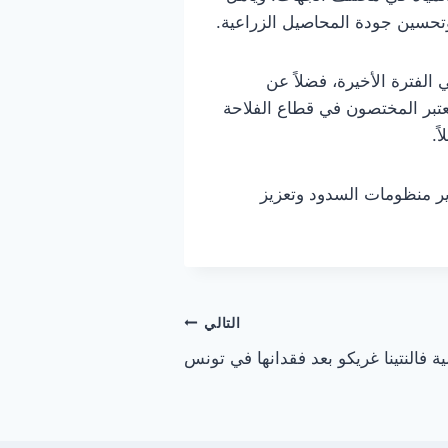
تحسين جودة المحاصيل الزراعية.
لفترة الأخيرة، فضلاً عن
يعتبر المختصون في قطاع الفلاحة
ً.
وير منظومات السدود وتعزيز
التالي
ة فالنتينا غريكو بعد فقدانها في تونس