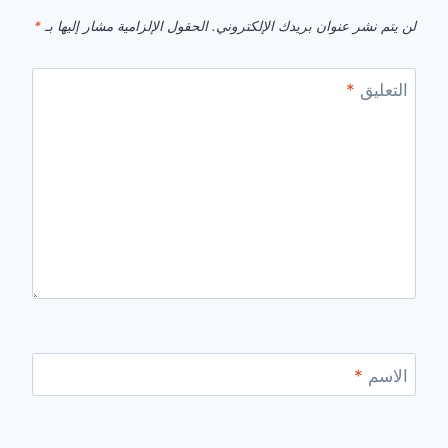
لن يتم نشر عنوان بريدك الإلكتروني.
الحقول الإلزامية مشار إليها بـ
*
التعليق
*
الاسم
*