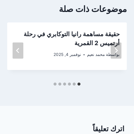
موضوعات ذات صلة
حقيقة مساهمة رانيا التوكابري في رحلة
أرتميس 2 القمرية
بواسطة
محمد نعيم
نوفمبر 4, 2025
اترك تعليقاً