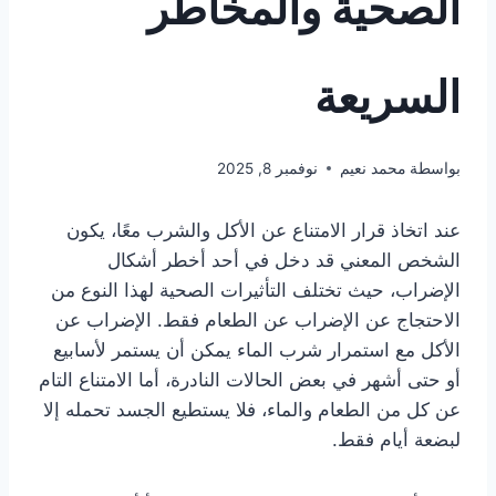
الصحية والمخاطر
السريعة
بواسطة
محمد نعيم
نوفمبر 8, 2025
عند اتخاذ قرار الامتناع عن الأكل والشرب معًا، يكون
الشخص المعني قد دخل في أحد أخطر أشكال
الإضراب، حيث تختلف التأثيرات الصحية لهذا النوع من
الاحتجاج عن الإضراب عن الطعام فقط. الإضراب عن
الأكل مع استمرار شرب الماء يمكن أن يستمر لأسابيع
أو حتى أشهر في بعض الحالات النادرة، أما الامتناع التام
عن كل من الطعام والماء، فلا يستطيع الجسد تحمله إلا
لبضعة أيام فقط.