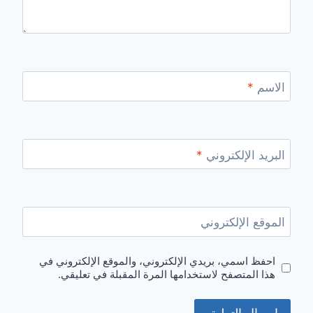
الاسم
*
البريد الإلكتروني
*
الموقع الإلكتروني
احفظ اسمي، بريدي الإلكتروني، والموقع الإلكتروني في
هذا المتصفح لاستخدامها المرة المقبلة في تعليقي.