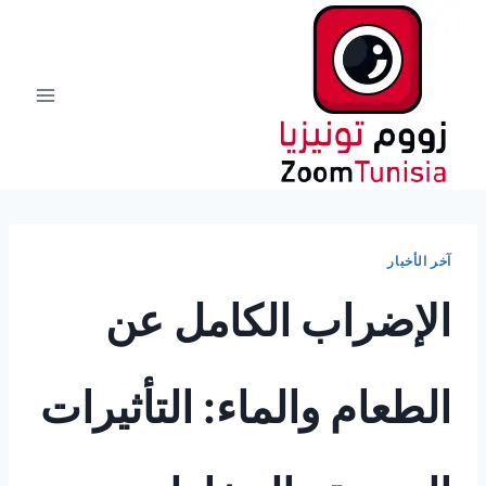
لتجاوز
لى
لمحتوى
آخر الأخبار
الإضراب الكامل عن
الطعام والماء: التأثيرات