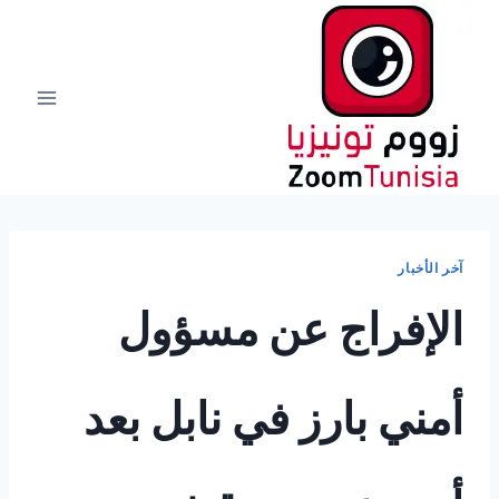
لتجاوز
لى
لمحتوى
آخر الأخبار
الإفراج عن مسؤول
أمني بارز في نابل بعد