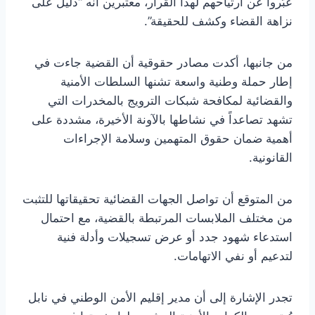
عبّروا عن ارتياحهم لهذا القرار، معتبرين أنه “دليل على
نزاهة القضاء وكشف للحقيقة”.
من جانبها، أكدت مصادر حقوقية أن القضية جاءت في
إطار حملة وطنية واسعة تشنها السلطات الأمنية
والقضائية لمكافحة شبكات الترويج بالمخدرات التي
تشهد تصاعداً في نشاطها بالآونة الأخيرة، مشددة على
أهمية ضمان حقوق المتهمين وسلامة الإجراءات
القانونية.
من المتوقع أن تواصل الجهات القضائية تحقيقاتها للتثبت
من مختلف الملابسات المرتبطة بالقضية، مع احتمال
استدعاء شهود جدد أو عرض تسجيلات وأدلة فنية
لتدعيم أو نفي الاتهامات.
تجدر الإشارة إلى أن مدير إقليم الأمن الوطني في نابل