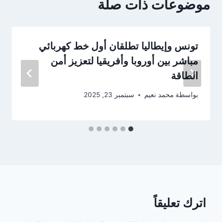
موضوعات ذات صلة
تونس وإيطاليا تطلقان أول خط كهربائي
مباشر بين أوروبا وأفريقيا لتعزيز أمن
الطاقة
بواسطة
محمد نعيم
سبتمبر 23, 2025
اترك تعليقاً