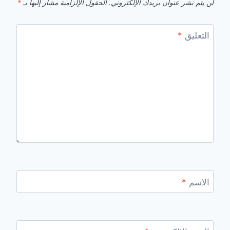
لن يتم نشر عنوان بريدك الإلكتروني.
الحقول الإلزامية مشار إليها بـ
*
التعليق
*
الاسم
*