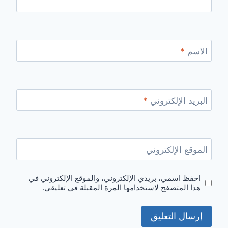
الاسم
*
البريد الإلكتروني
*
الموقع الإلكتروني
احفظ اسمي، بريدي الإلكتروني، والموقع الإلكتروني في
هذا المتصفح لاستخدامها المرة المقبلة في تعليقي.