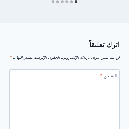
اترك تعليقاً
لن يتم نشر عنوان بريدك الإلكتروني.
الحقول الإلزامية مشار إليها بـ
*
التعليق
*