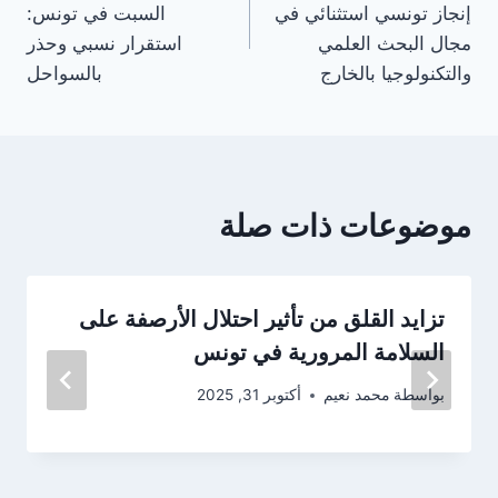
إنجاز تونسي استثنائي في
السبت في تونس:
مجال البحث العلمي
استقرار نسبي وحذر
والتكنولوجيا بالخارج
بالسواحل
موضوعات ذات صلة
تزايد القلق من تأثير احتلال الأرصفة على
السلامة المرورية في تونس
بواسطة
محمد نعيم
أكتوبر 31, 2025