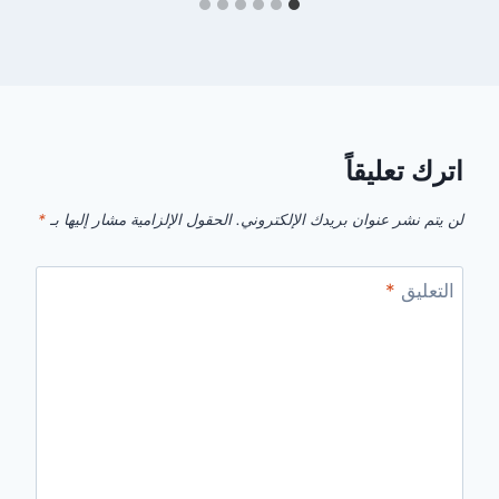
اترك تعليقاً
لن يتم نشر عنوان بريدك الإلكتروني.
الحقول الإلزامية مشار إليها بـ
*
التعليق
*