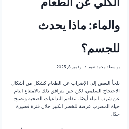
الكلي عن الطعام
والماء: ماذا يحدث
للجسم؟
بواسطة
محمد نعيم
نوفمبر 8, 2025
يلجأ البعض إلى الإضراب عن الطعام كشكل من أشكال
الاحتجاج السلمي، لكن حين يترافق ذلك بالامتناع التام
عن شرب الماء أيضًا، تتفاقم التداعيات الصحية وتصبح
حياة المضرب عرضة للخطر الكبير خلال فترة قصيرة
جدًا.