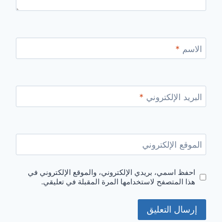
الاسم
*
البريد الإلكتروني
*
الموقع الإلكتروني
احفظ اسمي، بريدي الإلكتروني، والموقع الإلكتروني في
هذا المتصفح لاستخدامها المرة المقبلة في تعليقي.