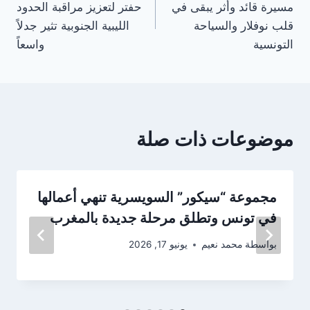
مسيرة قائد وأثر يبقى في
حفتر لتعزيز مراقبة الحدود
قلب نوفلار والسياحة
الليبية الجنوبية تثير جدلاً
التونسية
واسعاً
موضوعات ذات صلة
مجموعة “سيكور” السويسرية تنهي أعمالها
في تونس وتطلق مرحلة جديدة بالمغرب
بواسطة
محمد نعيم
يونيو 17, 2026