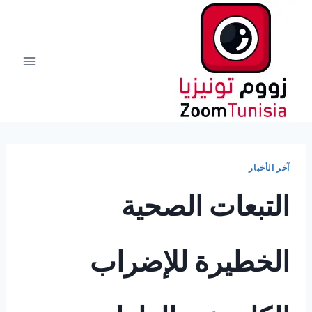
لتجاوز
لى
لمحتوى
آخر الأخبار
التبعات الصحية
الخطيرة للإضراب