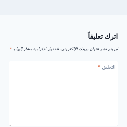
اترك تعليقاً
لن يتم نشر عنوان بريدك الإلكتروني.
الحقول الإلزامية مشار إليها بـ
*
التعليق
*