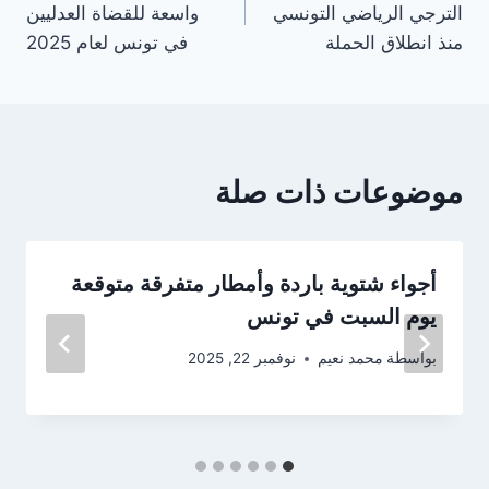
الترجي الرياضي التونسي
واسعة للقضاة العدليين
منذ انطلاق الحملة
في تونس لعام 2025
موضوعات ذات صلة
أجواء شتوية باردة وأمطار متفرقة متوقعة
يوم السبت في تونس
بواسطة
محمد نعيم
نوفمبر 22, 2025