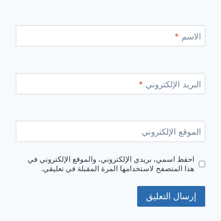
الاسم
*
البريد الإلكتروني
*
الموقع الإلكتروني
احفظ اسمي، بريدي الإلكتروني، والموقع الإلكتروني في
هذا المتصفح لاستخدامها المرة المقبلة في تعليقي.