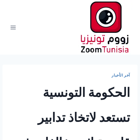
لتجاوز
لى
لمحتوى
آخر الأخبار
الحكومة التونسية
تستعد لاتخاذ تدابير