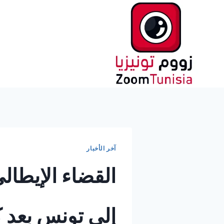
لتجاوز
لى
لمحتوى
آخر الأخبار
القضاء الإيطال
إلى تونس بعد