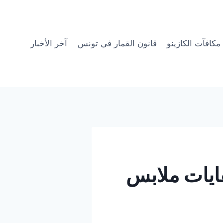
مكافآت الكازينو
قانون القمار في تونس
آخر الأخبار
فايات ملابس