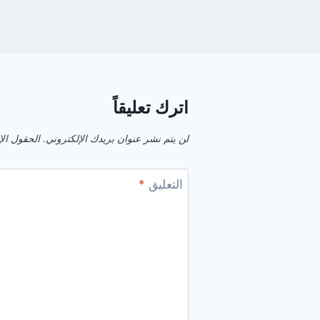
اترك تعليقاً
لن يتم نشر عنوان بريدك الإلكتروني.
الحقول الإل
التعليق
*