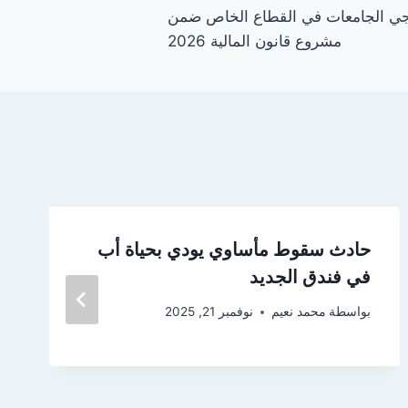
جي الجامعات في القطاع الخاص ضمن
مشروع قانون المالية 2026
حادث سقوط مأساوي يودي بحياة أب
في فندق الجديد
بواسطة
محمد نعيم
نوفمبر 21, 2025