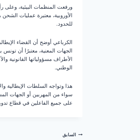
الأوروبية، معتبرة عمليات الشحن هذه
للحدود.
الكرباعي أوضح أن القضاء الإيطال
الجهات المعنية، معتبرًا أن تونس
الأطراف مسؤولياتها القانونية وا
الوطني.
هذا وتواجه السلطات الإيطالية و
سواء من المهربين أو الجهات المس
على جميع الفاعلين في قطاع تدوير 
تصفّح
السابق