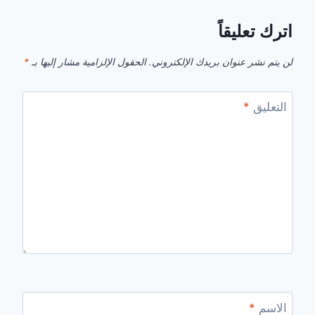
اترك تعليقاً
لن يتم نشر عنوان بريدك الإلكتروني.
الحقول الإلزامية مشار إليها بـ
*
التعليق
*
الاسم
*