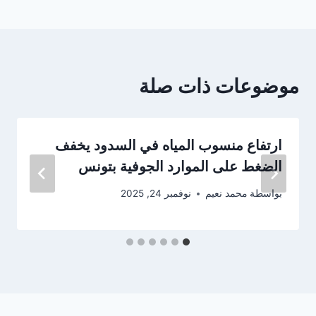
موضوعات ذات صلة
ارتفاع منسوب المياه في السدود يخفف
الضغط على الموارد الجوفية بتونس
بواسطة
محمد نعيم
نوفمبر 24, 2025