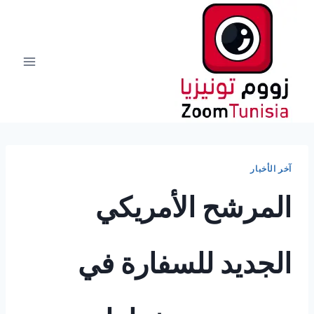
لتجاوز
لى
لمحتوى
آخر الأخبار
المرشح الأمريكي
الجديد للسفارة في