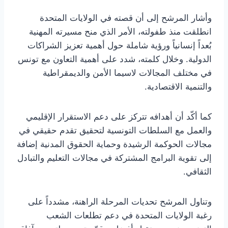
وأشار المرشح إلى أن قصته في الولايات المتحدة
انطلقت منذ طفولته، الأمر الذي منح مسيرته المهنية
بُعداً إنسانياً ورؤية شاملة حول أهمية تعزيز الشراكات
الدولية. وخلال كلمته، شدد على أهمية التعاون مع تونس
في مختلف المجالات لاسيما الأمن والديمقراطية
والتنمية الاقتصادية.
كما أكّد أن أهدافه تتركز على دعم الاستقرار الإقليمي
والعمل مع السلطات التونسية لتحقيق تقدم حقيقي في
مجالات الحوكمة الرشيدة وحماية الحقوق المدنية إضافة
إلى تقوية البرامج المشتركة في مجالات التعليم والتبادل
الثقافي.
وتناول المرشح تحديات المرحلة الراهنة، مشدداً على
رغبة الولايات المتحدة في دعم تطلعات الشعب