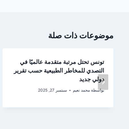
موضوعات ذات صلة
تونس تحتل مرتبة متقدمة عالميًا في
التصدي للمخاطر الطبيعية حسب تقرير
دولي جديد
بواسطة
محمد نعيم
سبتمبر 27, 2025