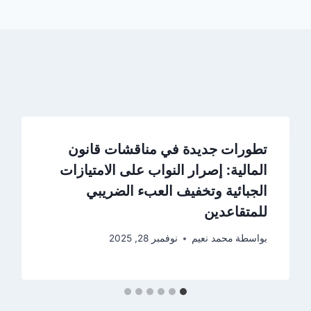
تطورات جديدة في مناقشات قانون
المالية: إصرار النواب على الامتيازات
الجبائية وتخفيف العبء الضريبي
للمتقاعدين
بواسطة
محمد نعيم
نوفمبر 28, 2025