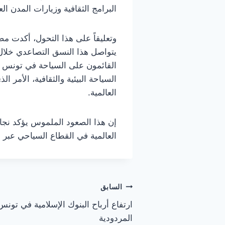
البرامج الثقافية وزيارات المدن 
وتعليقاً على هذا التحول، أكدت م
يتواصل هذا النسق التصاعدي خلال 
السياحة البيئية والثقافية، الأمر
العالمية.
إن هذا الصعود الملموس يؤكد نجاح
العالمية في القطاع السياحي عبر ال
تصفّح
السابق
المقالات
المردودية