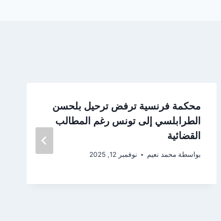
محكمة فرنسية ترفض ترحيل بلحسن
الطرابلسي إلى تونس رغم المطالب
القضائية
بواسطة
محمد نعيم
نوفمبر 12, 2025