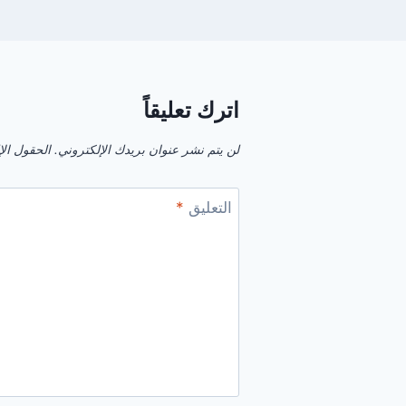
اترك تعليقاً
لن يتم نشر عنوان بريدك الإلكتروني.
الحقول الإل
التعليق
*