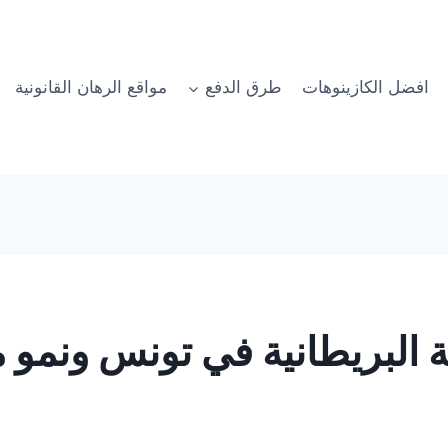
افضل الكازينوهات
طرق الدفع
مواقع الرهان القانونية
 البريطانية في تونس ونمو 