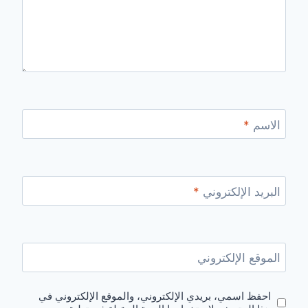
الاسم
*
البريد الإلكتروني
*
الموقع الإلكتروني
احفظ اسمي، بريدي الإلكتروني، والموقع الإلكتروني في