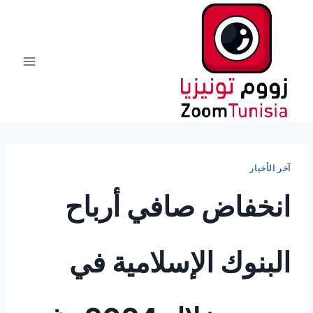
لتجاوز
لى
لمحتوى
آخر الأخبار
انخفاض صافي أرباح
البنوك الإسلامية في