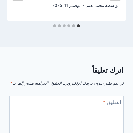
بواسطة
محمد نعيم
نوفمبر 11, 2025
اترك تعليقاً
لن يتم نشر عنوان بريدك الإلكتروني.
الحقول الإلزامية مشار إليها بـ
*
التعليق
*