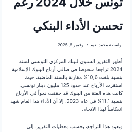
تونس خلال 2024 رغم
تحسن الأداء البنكي
بواسطة
محمد نعيم
نوفمبر 8, 2025
أظهر التقرير السنوي للبنك المركزي التونسي لسنة
2024 تراجعا ملحوظا في صافي أرباح البنوك الإسلامية
بنسبة بلغت 10,6% مقارنة بالسنة الماضية، حيث
استقرت الأرباح عند حدود 125 مليون دينار تونسي.
كانت هذه الفئة من البنوك قد حققت نمواً في الأرباح
بنسبة 11,1% في عام 2023، إلا أن الأداء هذا العام شهد
انعكاساً لهذا الاتجاه.
ويعود هذا التراجع، بحسب معطيات التقرير، إلى