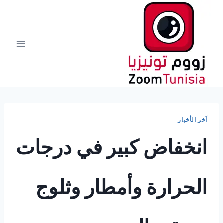
لتجاوز
لى
لمحتوى
آخر الأخبار
انخفاض كبير في درجات
الحرارة وأمطار وثلوج