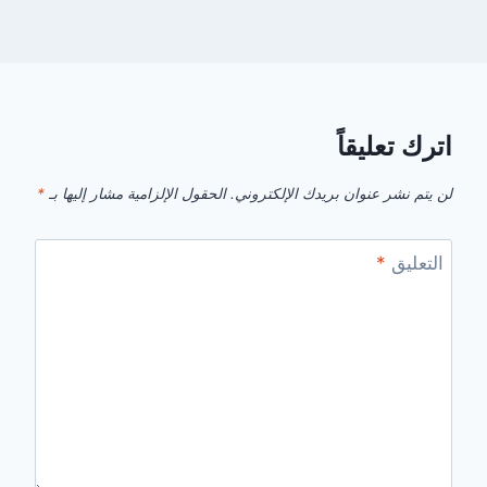
اترك تعليقاً
لن يتم نشر عنوان بريدك الإلكتروني.
الحقول الإلزامية مشار إليها بـ
*
التعليق
*