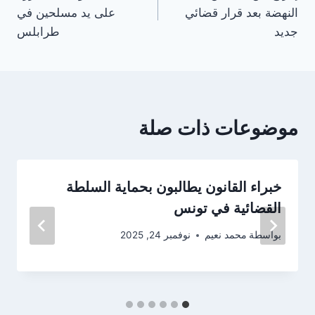
المقالات
النهضة بعد قرار قضائي
على يد مسلحين في
جديد
طرابلس
موضوعات ذات صلة
خبراء القانون يطالبون بحماية السلطة
القضائية في تونس
بواسطة
محمد نعيم
نوفمبر 24, 2025