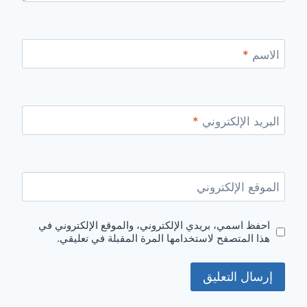
الاسم
*
البريد الإلكتروني
*
الموقع الإلكتروني
احفظ اسمي، بريدي الإلكتروني، والموقع الإلكتروني في
هذا المتصفح لاستخدامها المرة المقبلة في تعليقي.