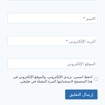
الاسم
*
البريد الإلكتروني
*
الموقع الإلكتروني
احفظ اسمي، بريدي الإلكتروني، والموقع الإلكتروني في
هذا المتصفح لاستخدامها المرة المقبلة في تعليقي.