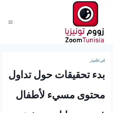
لتجاوز
لى
لمحتوى
آخر الأخبار
بدء تحقيقات حول تداول
محتوى مسيء لأطفال