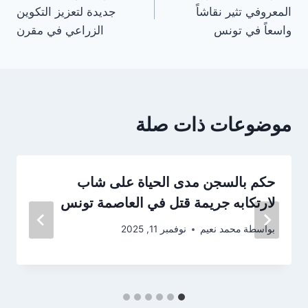
المقالات
المعروفي تثير نقاشاً
جديدة لتعزيز التكوين
واسعاً في تونس
الزراعي في مقرن
موضوعات ذات صلة
حكم بالسجن مدى الحياة على شاب
لارتكابه جريمة قتل في العاصمة تونس
بواسطة
محمد نعيم
نوفمبر 11, 2025