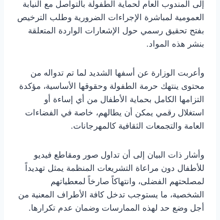
إلى المندوب العام لحماية الطفولة بالتواصل مع النيابة
العمومية لمباشرة الإجراءات الضرورية وطلب الترخيص
بفتح تحقيق رسمي حول الإشعارات الواردة المتعلقة
بنشر هذه المواد.
وأعربت الوزارة عن أسفها الشديد لما تم تدواله من
محتوى ينتهك حرمة الطفولة وحقوقها الأساسية، مؤكدة
التزامها الكامل بحماية الأطفال من أي إساءة أو
استغلال رقمي يمكن أن يطالهم، خاصة في الفضاءات
العامة والتجمعات الثقافية كالمهرجانات.
وأشار ذات البيان إلى أن تداول صور ومقاطع فيديو
للأطفال دون مراعاة التشريعات المنظمة يمثل تهديداً
لمصلحتهم الفضلى، وانتهاكاً صارخاً لمعطياتهم
الشخصية، ما يستوجب تدخل كافة الأطراف المعنية من
أجل وضع حد لهذه الممارسات وضمان عدم تكرارها.