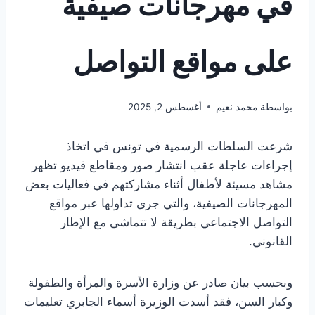
في مهرجانات صيفية
على مواقع التواصل
بواسطة
محمد نعيم
أغسطس 2, 2025
شرعت السلطات الرسمية في تونس في اتخاذ
إجراءات عاجلة عقب انتشار صور ومقاطع فيديو تظهر
مشاهد مسيئة لأطفال أثناء مشاركتهم في فعاليات بعض
المهرجانات الصيفية، والتي جرى تداولها عبر مواقع
التواصل الاجتماعي بطريقة لا تتماشى مع الإطار
القانوني.
وبحسب بيان صادر عن وزارة الأسرة والمرأة والطفولة
وكبار السن، فقد أسدت الوزيرة أسماء الجابري تعليمات