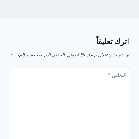
اترك تعليقاً
لن يتم نشر عنوان بريدك الإلكتروني.
الحقول الإلزامية مشار إليها بـ
*
التعليق
*