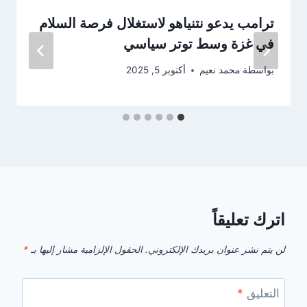
ترامب يدعو نتنياهو لاستغلال فرصة السلام
في غزة وسط توتر سياسي
بواسطة
محمد نعيم
أكتوبر 5, 2025
اترك تعليقاً
لن يتم نشر عنوان بريدك الإلكتروني.
الحقول الإلزامية مشار إليها بـ
*
التعليق
*