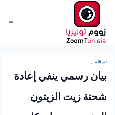
لتجاوز
لى
لمحتوى
آخر الأخبار
بيان رسمي ينفي إعادة
شحنة زيت الزيتون