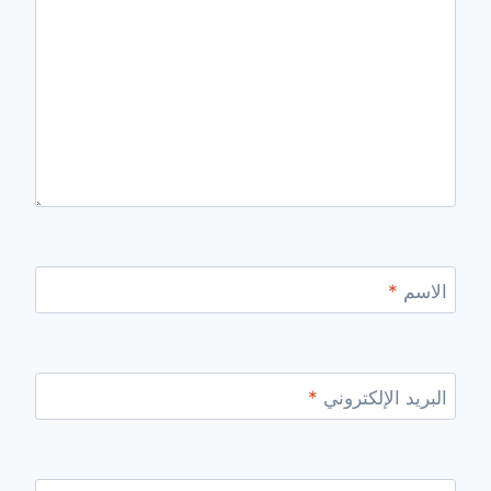
الاسم
*
البريد الإلكتروني
*