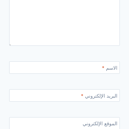
الاسم
*
البريد الإلكتروني
*
الموقع الإلكتروني