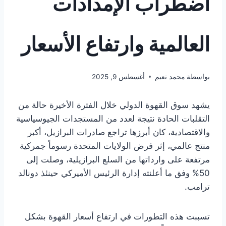
اضطراب الإمدادات
العالمية وارتفاع الأسعار
بواسطة
محمد نعيم
أغسطس 9, 2025
يشهد سوق القهوة الدولي خلال الفترة الأخيرة حالة من
التقلبات الحادة نتيجة لعدد من المستجدات الجيوسياسية
والاقتصادية، كان أبرزها تراجع صادرات البرازيل، أكبر
منتج عالمي، إثر فرض الولايات المتحدة رسوماً جمركية
مرتفعة على وارداتها من السلع البرازيلية، وصلت إلى
50% وفق ما أعلنته إدارة الرئيس الأميركي حينئذ دونالد
ترامب.
تسببت هذه التطورات في ارتفاع أسعار القهوة بشكل