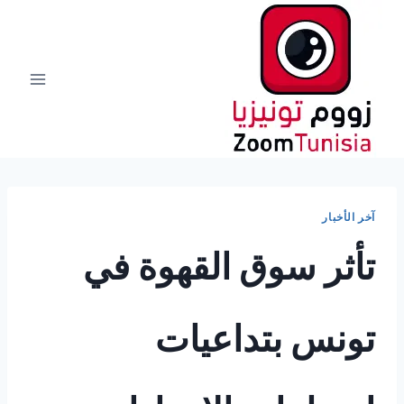
لتجاوز
لى
لمحتوى
آخر الأخبار
تأثر سوق القهوة في
تونس بتداعيات