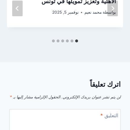
الأهلية وتعزيز تمويلها في تونس
بواسطة
محمد نعيم
نوفمبر 5, 2025
اترك تعليقاً
لن يتم نشر عنوان بريدك الإلكتروني.
الحقول الإلزامية مشار إليها بـ
*
التعليق
*