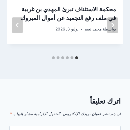
محكمة الاستئناف تبرئ المهدي بن غربية
في ملف رفع التجميد عن أموال المبروك
بواسطة
محمد نعيم
يوليو 3, 2026
اترك تعليقاً
لن يتم نشر عنوان بريدك الإلكتروني.
الحقول الإلزامية مشار إليها بـ
*