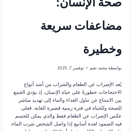
صحة الإنسان:
مضاعفات سريعة
وخطيرة
بواسطة
محمد نعيم
نوفمبر 7, 2025
يُعد الإضراب عن الطعام والشراب من أشد أنواع
الاحتجاجات خطورةً على حياة الإنسان، إذ يؤدي الجمع
بين الامتناع عن تناول الغذاء والماء إلى تهديد مباشر
للصحة وللحياة في فترة زمنية قصيرة للغاية. فعلى
عكس الإضراب عن الطعام فقط والذي يمكن للجسم
فيه الصمود لعدة أسابيع إذا واصل الشخص شرب الماء،