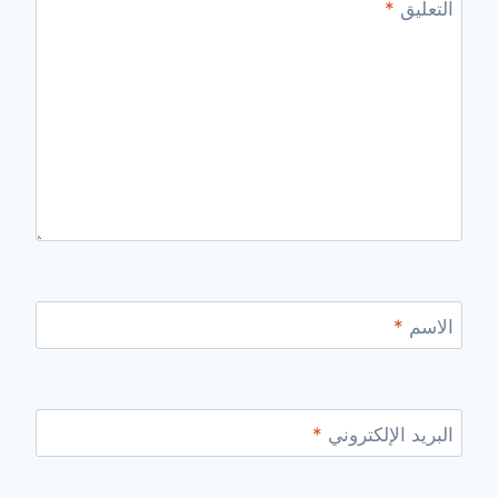
التعليق
*
الاسم
*
البريد الإلكتروني
*