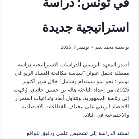
في تونس: دراسة
استراتيجية جديدة
بواسطة
محمد نعيم
نوفمبر 7, 2025
أصدر المعهد التونسي للدراسات الاستراتيجية دراسة
مفصّلة تحمل عنوان “سياسة مكافحة اقتصاد الريع في
تونس: نحو نمو مستدام وشامل” خلال شهر أكتوبر
2025، من إعداد الباحثة هالة بن حسين خلادي، وُجّهت
إلى رئاسة الجمهورية، وتتناول أبعاد وتداعيات استمرار
الاقتصاد الريعي على مختلف القطاعات الاقتصادية
والاجتماعية في البلاد.
تستند الدراسة إلى تشخيص علمي ودقيق للواقع