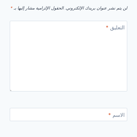
لن يتم نشر عنوان بريدك الإلكتروني.
الحقول الإلزامية مشار إليها بـ
*
التعليق
*
الاسم
*