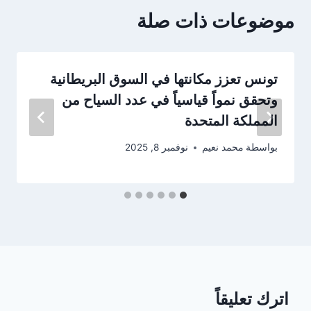
موضوعات ذات صلة
تونس تعزز مكانتها في السوق البريطانية
وتحقق نمواً قياسياً في عدد السياح من
المملكة المتحدة
بواسطة
محمد نعيم
نوفمبر 8, 2025
اترك تعليقاً