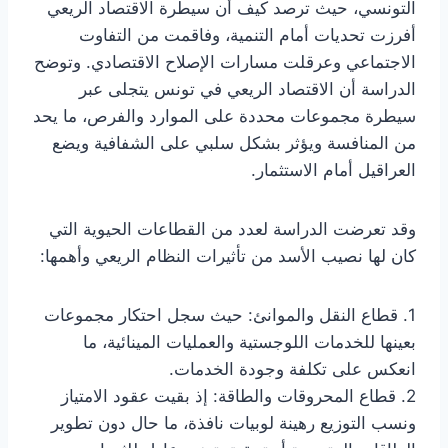
التونسي، حيث ترصد كيف أن سيطرة الاقتصاد الريعي
أفرزت تحديات أمام التنمية، وفاقمت من التفاوت
الاجتماعي وعرقلت مسارات الإصلاح الاقتصادي. وتوضح
الدراسة أن الاقتصاد الريعي في تونس يتجلى عبر
سيطرة مجموعات محددة على الموارد والفرص، ما يحد
من المنافسة ويؤثر بشكل سلبي على الشفافية ويضع
العراقيل أمام الاستثمار.
وقد تعرضت الدراسة لعدد من القطاعات الحيوية التي
كان لها نصيب الأسد من تأثيرات النظام الريعي وأهمها:
1. قطاع النقل والموانئ: حيث سجل احتكار مجموعات
بعينها للخدمات اللوجستية والعمليات المينائية، ما
انعكس على تكلفة وجودة الخدمات.
2. قطاع المحروقات والطاقة: إذ بقيت عقود الامتياز
ونسب التوزيع رهينة لوبيات نافذة، ما حال دون تطوير