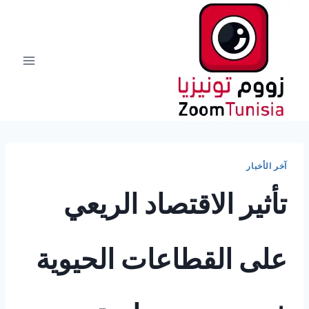
لتجاوز
لى
لمحتوى
آخر الأخبار
تأثير الاقتصاد الريعي
على القطاعات الحيوية