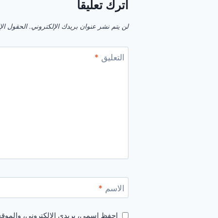
اترك تعليقاً
لن يتم نشر عنوان بريدك الإلكتروني.
الحقول الإل
التعليق
*
الاسم
*
احفظ اسمي، بريدي الإلكتروني، والموقع 