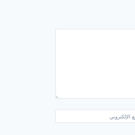
 الإلكتروني