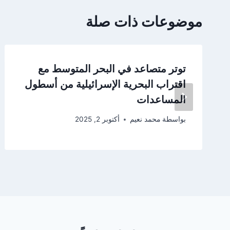
موضوعات ذات صلة
توتر متصاعد في البحر المتوسط مع
اقتراب البحرية الإسرائيلية من أسطول
المساعدات
بواسطة
محمد نعيم
أكتوبر 2, 2025