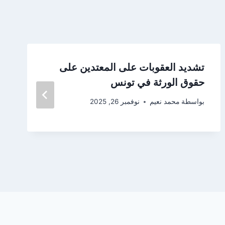
تشديد العقوبات على المعتدين على
حقوق الورثة في تونس
بواسطة
محمد نعيم
نوفمبر 26, 2025