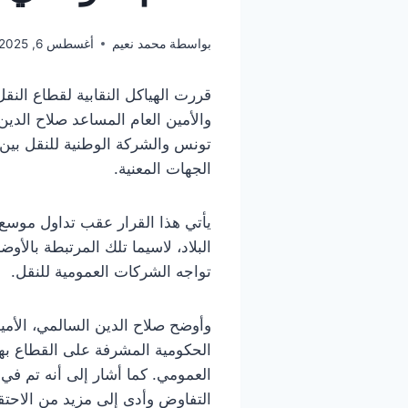
بواسطة
محمد نعيم
أغسطس 6, 2025
قررت الهياكل النقابية لقطاع النق
تونس والشركة الوطنية للنقل بين 
الجهات المعنية.
يأتي هذا القرار عقب تداول موسع ب
البلاد، لاسيما تلك المرتبطة بالأوض
تواجه الشركات العمومية للنقل.
وأوضح صلاح الدين السالمي، الأمين 
الحكومية المشرفة على القطاع ب
العمومي. كما أشار إلى أنه تم في 
التفاوض وأدى إلى مزيد من الاحت