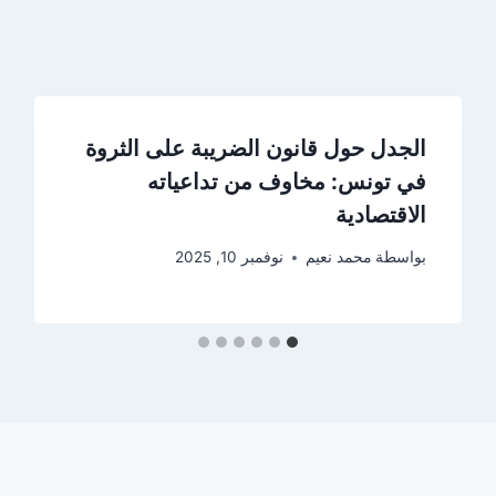
الجدل حول قانون الضريبة على الثروة
في تونس: مخاوف من تداعياته
الاقتصادية
بواسطة
محمد نعيم
نوفمبر 10, 2025