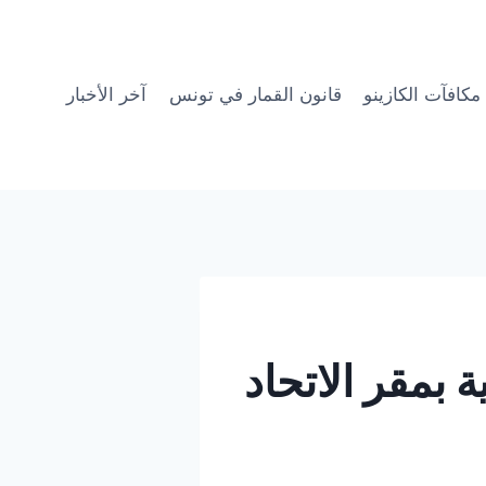
مكافآت الكازينو
قانون القمار في تونس
آخر الأخبار
بمقر الاتحاد