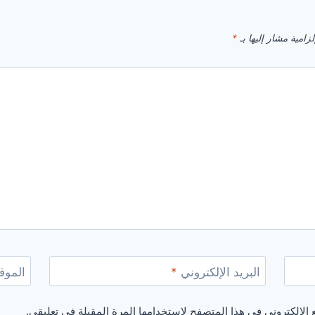
زامية مشار إليها بـ
*
البريد الإلكتروني
*
الموقع
الإلكتروني في هذا المتصفح لاستخدامها المرة المقبلة في تعليقي.