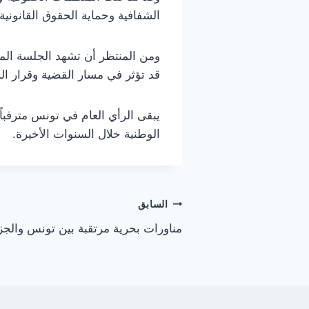
الشفافية وحماية الحقوق القانونية 
ومن المنتظر أن تشهد الجلسة المؤ
قد تؤثر في مسار القضية وقرار الم
يبقى الرأي العام في تونس مترقبا
الوطنية خلال السنوات الأخيرة.
تصفّح
السابق
مناورات بحرية مرتقبة بين تونس والجز
المقالات