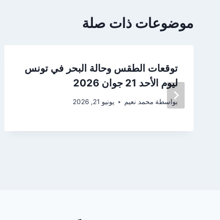
موضوعات ذات صلة
توقعات الطقس وحالة البحر في تونس
ليوم الأحد 21 جوان 2026
بواسطة
محمد نعيم
يونيو 21, 2026