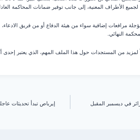
لجميع الأطراف المعنية، إلى جانب توفير ضمانات المحاكمة العادلة
جلة مرافعات إضافية سواء من هيئة الدفاع أو من فريق الادعاء، 
حكمة النهائي.
ً لمزيد من المستجدات حول هذا الملف المهم، الذي يعتبر إحدى أ
ائر في ديسمبر المقبل