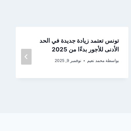
تونس تعتمد زيادة جديدة في الحد
الأدنى للأجور بدءًا من 2025
بواسطة
محمد نعيم
نوفمبر 9, 2025