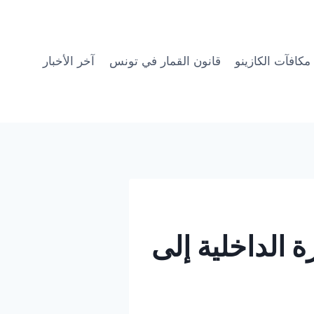
مكافآت الكازينو
قانون القمار في تونس
آخر الأخبار
 الداخلية إلى