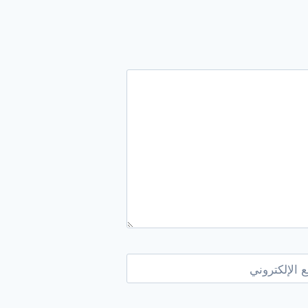
 الإلكتروني