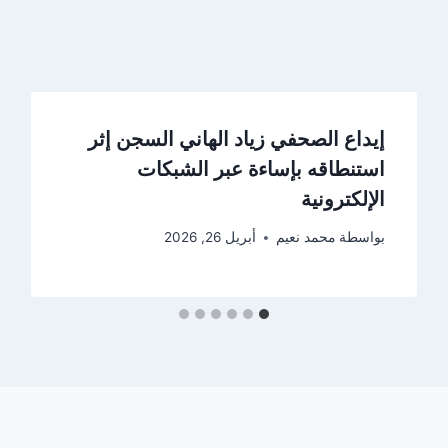
إيداع الصحفي زياد الهاني السجن إثر
استنطاقه بإساءة عبر الشبكات
الإلكترونية
بواسطة
محمد نعيم
أبريل 26, 2026