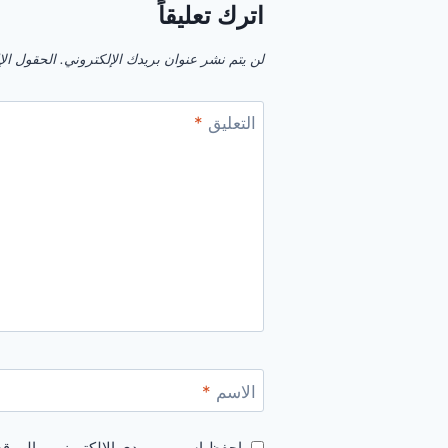
اترك تعليقاً
لن يتم نشر عنوان بريدك الإلكتروني.
الحقول الإل
التعليق
*
الاسم
*
احفظ اسمي، بريدي الإلكتروني، والموقع 