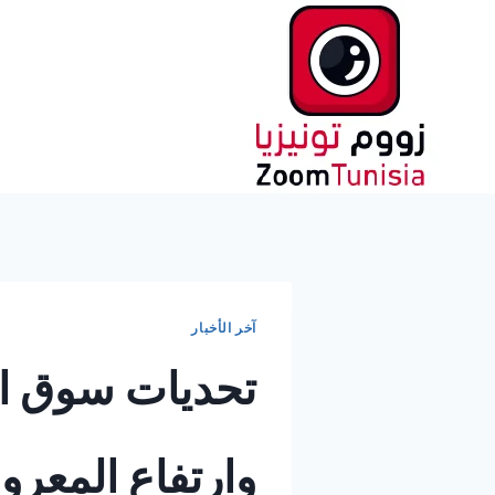
لتجاوز
لى
لمحتوى
آخر الأخبار
تحديات سوق ا
وارتفاع المعرو