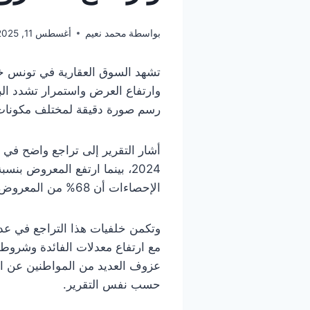
بواسطة
محمد نعيم
أغسطس 11, 2025
تشهد السوق العقارية في تونس خل
وارتفاع العرض واستمرار تشدد الب
رسم صورة دقيقة لمختلف مكونات 
الإحصاءات أن 68% من المعروض يتعلق بالشقق السكنية.
وتكمن خلفيات هذا التراجع في عدة
مع ارتفاع معدلات الفائدة وشروط 
عزوف العديد من المواطنين عن اقتن
حسب نفس التقرير.