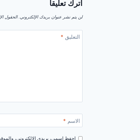
اترك تعليقاً
لن يتم نشر عنوان بريدك الإلكتروني.
الحقول الإل
التعليق
*
الاسم
*
احفظ اسمي، بريدي الإلكتروني، والموقع 