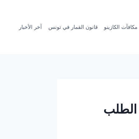
مكافآت الكازينو
قانون القمار في تونس
آخر الأخبار
الطلب