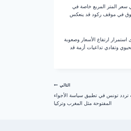
ي سعر المتر المربع خاصة في
السوق في موقف ركود قد ينعكس
استمرار ارتفاع الأسعار وصعوبة
لحيوي وتفادي تداعيات أزمة قد
التالي
تردد تونس في تطبيق سياسة الأجواء
المفتوحة مثل المغرب وتركيا