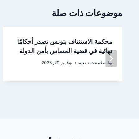
موضوعات ذات صلة
محكمة الاستئناف بتونس تصدر أحكامًا
نهائية في قضية المساس بأمن الدولة
بواسطة
محمد نعيم
نوفمبر 29, 2025