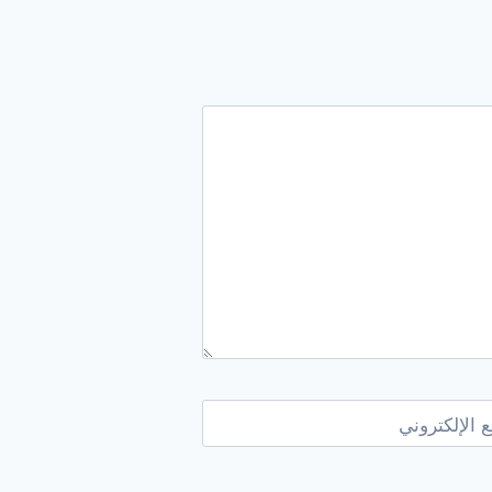
 الإلكتروني