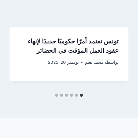
تونس تعتمد أمرًا حكوميًا جديدًا لإنهاء
عقود العمل المؤقت في الحضائر
بواسطة
محمد نعيم
نوفمبر 20, 2025