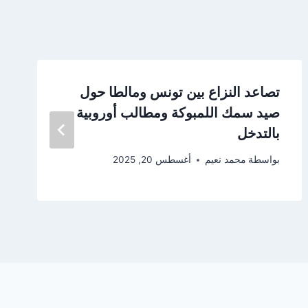
تصاعد النزاع بين تونس ومالطا حول
صيد سمك اللمبوكة ومطالب أوروبية
بالتدخل
بواسطة
محمد نعيم
أغسطس 20, 2025