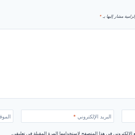
زامية مشار إليها بـ
*
البريد الإلكتروني
*
الموقع
الإلكتروني في هذا المتصفح لاستخدامها المرة المقبلة في تعليقي.