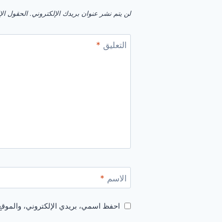
لن يتم نشر عنوان بريدك الإلكتروني.
الحقول الإل
التعليق
*
الاسم
*
احفظ اسمي، بريدي الإلكتروني، والموقع 