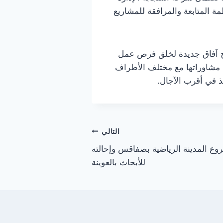
ة المتابعة والمرافقة للمشاريع
تح آفاق جديدة لخلق فرص عمل
ة مشاوراتها مع مختلف الأطراف
ذ في أقرب الآجال.
التالي
 المدينة الرياضية بصفاقس وإحالته
للأبحاث بالعوينة