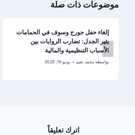
موضوعات ذات صلة
إلغاء حفل جورج وسوف في الحمامات
يثير الجدل: تضارب الروايات بين
الأسباب التنظيمية والمالية
بواسطة
محمد نعيم
يونيو 19, 2026
اترك تعليقاً