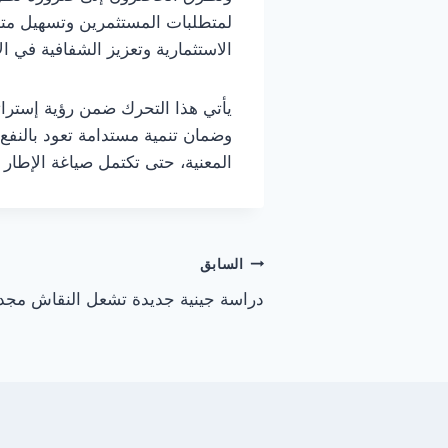
لمتطلبات المستثمرين وتسهيل متاب
الاستثمارية وتعزيز الشفافية في ا
يأتي هذا التحرك ضمن رؤية إسترا
وضمان تنمية مستدامة تعود بالنفع
المعنية، حتى تكتمل صياغة الإطار 
تصفّح
السابق
دراسة جينية جديدة تشعل النقاش مجدد
المقالات