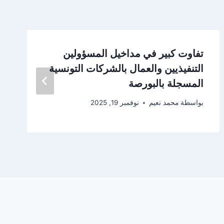
تفاوت كبير في مداخيل المسؤولين
التنفيذيين والعمال بالشركات التونسية
المسجلة بالبورصة
بواسطة
محمد نعيم
نوفمبر 19, 2025