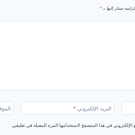
زامية مشار إليها بـ
*
البريد الإلكتروني
*
الموقع
الإلكتروني في هذا المتصفح لاستخدامها المرة المقبلة في تعليقي.