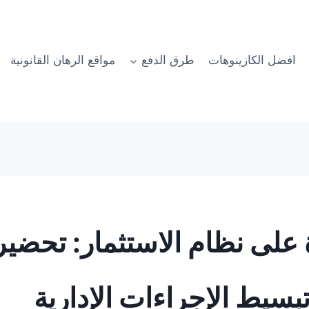
افضل الكازينوهات
طرق الدفع
مواقع الرهان القانونية
 على نظام الاستثمار: تحضير
بسيط الإجراءات الإدارية