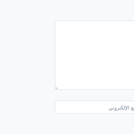
 الإلكتروني