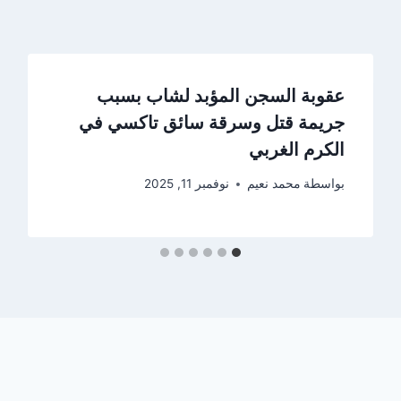
عقوبة السجن المؤبد لشاب بسبب
جريمة قتل وسرقة سائق تاكسي في
الكرم الغربي
بواسطة
محمد نعيم
نوفمبر 11, 2025