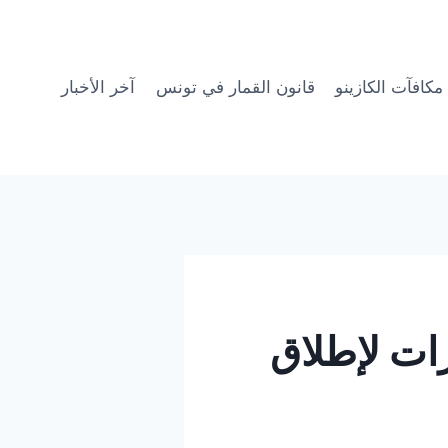
مكافآت الكازينو
قانون القمار في تونس
آخر الأخبار
ات لإطلاق