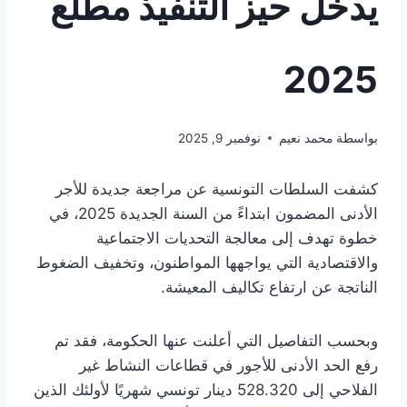
يدخل حيز التنفيذ مطلع
2025
بواسطة
محمد نعيم
نوفمبر 9, 2025
كشفت السلطات التونسية عن مراجعة جديدة للأجر
الأدنى المضمون ابتداءً من السنة الجديدة 2025، في
خطوة تهدف إلى معالجة التحديات الاجتماعية
والاقتصادية التي يواجهها المواطنون، وتخفيف الضغوط
الناتجة عن ارتفاع تكاليف المعيشة.
وبحسب التفاصيل التي أعلنت عنها الحكومة، فقد تم
رفع الحد الأدنى للأجور في قطاعات النشاط غير
الفلاحي إلى 528.320 دينار تونسي شهريًا لأولئك الذين