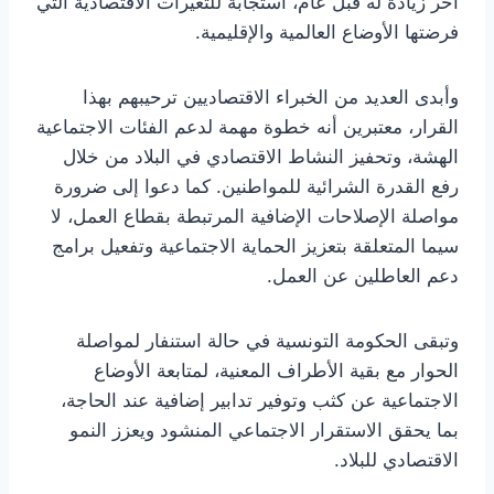
آخر زيادة له قبل عام، استجابةً للتغيرات الاقتصادية التي
فرضتها الأوضاع العالمية والإقليمية.
وأبدى العديد من الخبراء الاقتصاديين ترحيبهم بهذا
القرار، معتبرين أنه خطوة مهمة لدعم الفئات الاجتماعية
الهشة، وتحفيز النشاط الاقتصادي في البلاد من خلال
رفع القدرة الشرائية للمواطنين. كما دعوا إلى ضرورة
مواصلة الإصلاحات الإضافية المرتبطة بقطاع العمل، لا
سيما المتعلقة بتعزيز الحماية الاجتماعية وتفعيل برامج
دعم العاطلين عن العمل.
وتبقى الحكومة التونسية في حالة استنفار لمواصلة
الحوار مع بقية الأطراف المعنية، لمتابعة الأوضاع
الاجتماعية عن كثب وتوفير تدابير إضافية عند الحاجة،
بما يحقق الاستقرار الاجتماعي المنشود ويعزز النمو
الاقتصادي للبلاد.