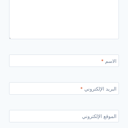
الاسم
*
البريد الإلكتروني
*
الموقع الإلكتروني