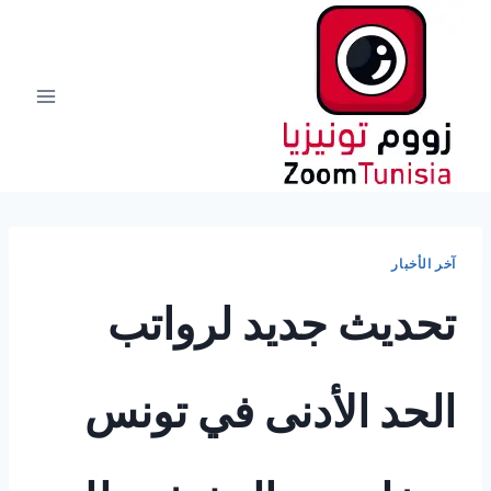
لتجاوز
لى
لمحتوى
آخر الأخبار
تحديث جديد لرواتب
الحد الأدنى في تونس