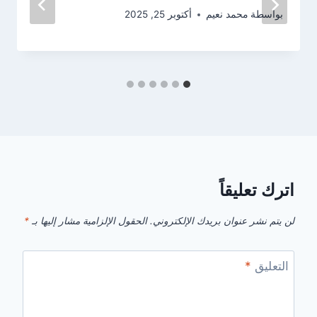
بواسطة
محمد نعيم
أكتوبر 25, 2025
اترك تعليقاً
لن يتم نشر عنوان بريدك الإلكتروني.
الحقول الإلزامية مشار إليها بـ
*
التعليق
*