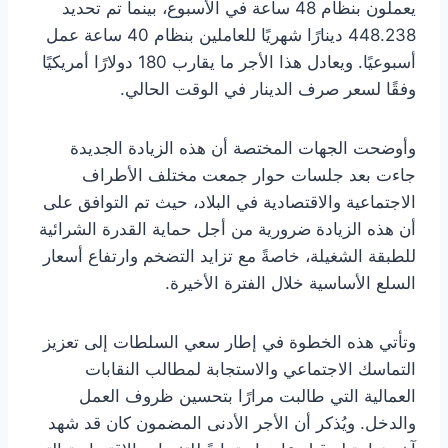
يعملون بنظام 48 ساعة في الأسبوع، بينما تم تحديد
448.238 دينارًا شهريًا للعاملين بنظام 40 ساعة عمل
أسبوعيًا. ويعادل هذا الأجر ما يقارب 180 دولارًا أمريكيًا
وفقًا لسعر صرف الدينار في الوقت الحالي.
وأوضحت الجهات المختصة أن هذه الزيادة الجديدة
جاءت بعد جلسات حوار جمعت مختلف الأطراف
الاجتماعية والاقتصادية في البلاد، حيث تم التوافق على
أن هذه الزيادة ضرورية من أجل حماية القدرة الشرائية
للطبقة الشغيلة، خاصةً مع تزايد التضخم وارتفاع أسعار
السلع الأساسية خلال الفترة الأخيرة.
وتأتي هذه الخطوة في إطار سعي السلطات إلى تعزيز
التماسك الاجتماعي والاستجابة لمطالب النقابات
العمالية التي طالبت مرارًا بتحسين ظروف العمل
والدخل. ويُذكر أن الأجر الأدنى المضمون كان قد شهد