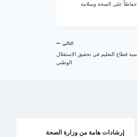
فاظاً على الصحة وسلامة
التالي
ية قطاع التعليم في تحقيق الاستقلال
الوطني
إرشادات هامة من وزارة الصحة