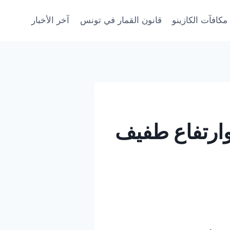
مكافآت الكازينو
قانون القمار في تونس
آخر الأخبار
وارتفاع طفيف