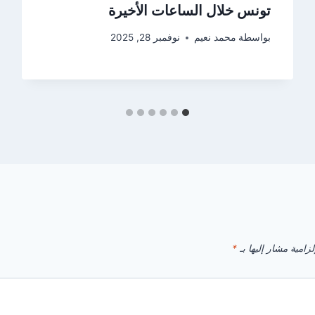
تونس خلال الساعات الأخيرة
بواسطة
محمد نعيم
نوفمبر 28, 2025
زامية مشار إليها بـ
*