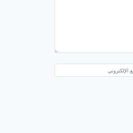
 الإلكتروني