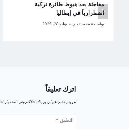
مفاجئة بعد هبوط طائرة تركية
اضطرارياً في إيطاليا
بواسطة
محمد نعيم
يوليو 28, 2025
اترك تعليقاً
لن يتم نشر عنوان بريدك الإلكتروني.
الحقول الإل
التعليق
*