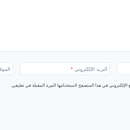
البريد الإلكتروني
*
الموقع
الإلكتروني في هذا المتصفح لاستخدامها المرة المقبلة في تعليقي.