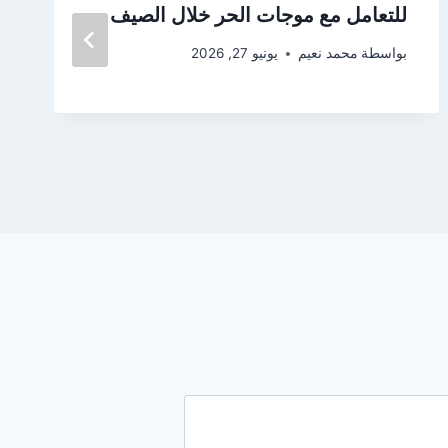
للتعامل مع موجات الحر خلال الصيف
بواسطة
محمد نعيم
يونيو 27, 2026