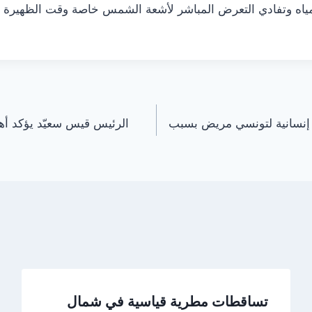
ياه وتفادي التعرض المباشر لأشعة الشمس خاصة وقت الظهيرة ح
امة إنسانية لتونسي مريض بسبب
الرئيس قيس سعيّد يؤكد أهم
تساقطات مطرية قياسية في شمال