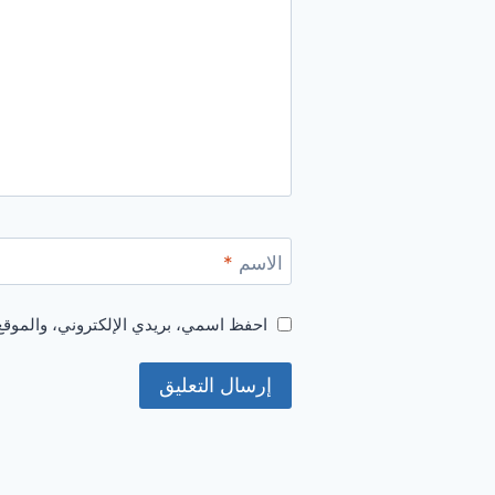
الاسم
*
احفظ اسمي، بريدي الإلكتروني، والموقع 