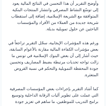
وأوضح التقرير أن هذا التحسن في النتائج المالية يعود
إلى توسّع النشاط المصرفي وانتشار المنتجات البنكية
المتوافقة مع الشريعة الإسلامية، إضافة إلى استقطاب
شريحة جديدة من العملاء من الأفراد والمؤسسات
الباحثين عن حلول تمويلية بديلة.
ورغم هذه المؤشرات الإيجابية، سجّل التقرير تراجعاً في
بعض مؤشرات الكفاءة المالية مقارنة بالأعوام السابقة،
حيث أشار إلى أن بعض البنوك الإسلامية في تونس ما
زالت تواجه تحديات مرتبطة بضبط المصاريف وتحسين
جودة المحفظة التمويلية والتحكم في نسبة القروض
المتعثرة.
كما أشاد التقرير بإجراءات بعض المؤسسات المصرفية
التي عملت على تطوير آليات الرقابة الداخلية وتوسيع
برامج التدريب للموظفين، ما ساهم في تعزيز جودة