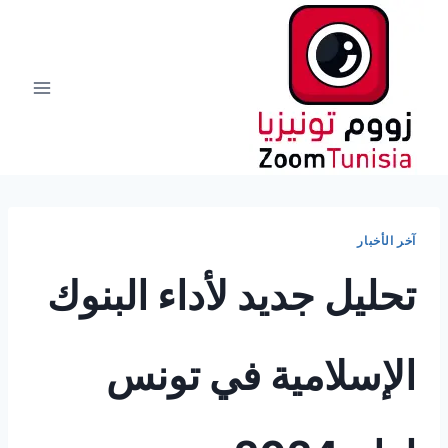
لتجاوز
لى
لمحتوى
آخر الأخبار
تحليل جديد لأداء البنوك
الإسلامية في تونس