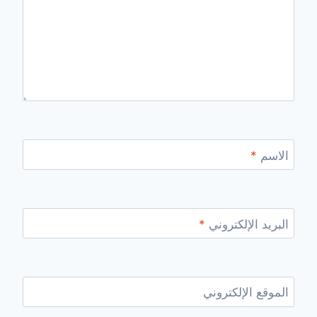
الاسم
*
البريد الإلكتروني
*
الموقع الإلكتروني