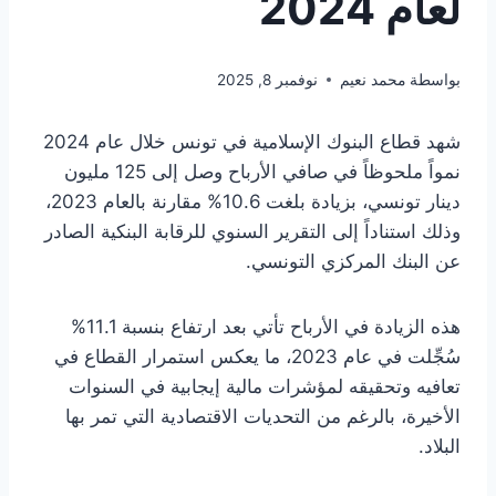
لعام 2024
بواسطة
محمد نعيم
نوفمبر 8, 2025
شهد قطاع البنوك الإسلامية في تونس خلال عام 2024
نمواً ملحوظاً في صافي الأرباح وصل إلى 125 مليون
دينار تونسي، بزيادة بلغت 10.6% مقارنة بالعام 2023،
وذلك استناداً إلى التقرير السنوي للرقابة البنكية الصادر
عن البنك المركزي التونسي.
هذه الزيادة في الأرباح تأتي بعد ارتفاع بنسبة 11.1%
سُجِّلت في عام 2023، ما يعكس استمرار القطاع في
تعافيه وتحقيقه لمؤشرات مالية إيجابية في السنوات
الأخيرة، بالرغم من التحديات الاقتصادية التي تمر بها
البلاد.