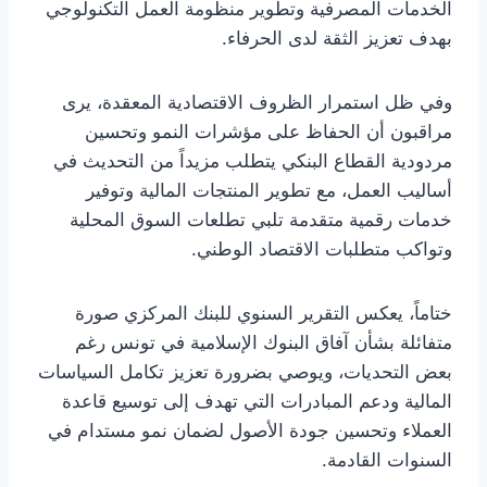
الخدمات المصرفية وتطوير منظومة العمل التكنولوجي
بهدف تعزيز الثقة لدى الحرفاء.
وفي ظل استمرار الظروف الاقتصادية المعقدة، يرى
مراقبون أن الحفاظ على مؤشرات النمو وتحسين
مردودية القطاع البنكي يتطلب مزيداً من التحديث في
أساليب العمل، مع تطوير المنتجات المالية وتوفير
خدمات رقمية متقدمة تلبي تطلعات السوق المحلية
وتواكب متطلبات الاقتصاد الوطني.
ختاماً، يعكس التقرير السنوي للبنك المركزي صورة
متفائلة بشأن آفاق البنوك الإسلامية في تونس رغم
بعض التحديات، ويوصي بضرورة تعزيز تكامل السياسات
المالية ودعم المبادرات التي تهدف إلى توسيع قاعدة
العملاء وتحسين جودة الأصول لضمان نمو مستدام في
السنوات القادمة.