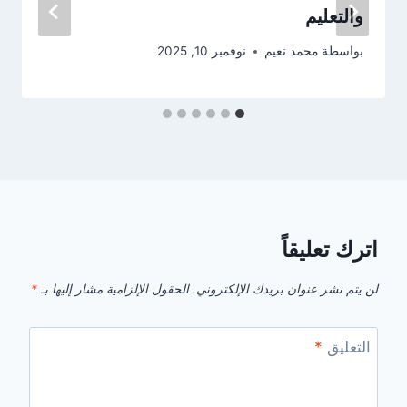
والتعليم
بواسطة
محمد نعيم
نوفمبر 10, 2025
اترك تعليقاً
لن يتم نشر عنوان بريدك الإلكتروني.
الحقول الإلزامية مشار إليها بـ
*
التعليق
*