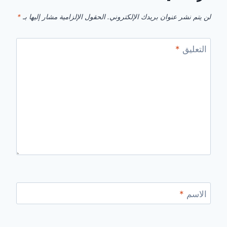
لن يتم نشر عنوان بريدك الإلكتروني.
الحقول الإلزامية مشار إليها بـ
*
التعليق
*
الاسم
*